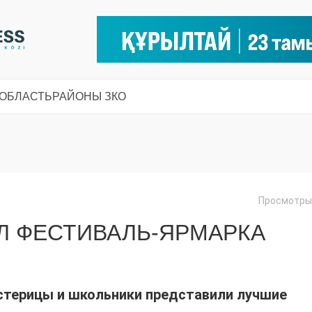
 ОБЛАСТЬ
РАЙОНЫ ЗКО
Просмотры:
Л ФЕСТИВАЛЬ-ЯРМАРКА
стерицы и школьники представили лучшие