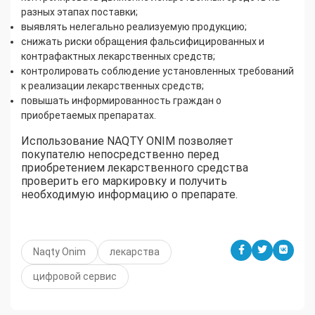
разных этапах поставки;
выявлять нелегально реализуемую продукцию;
снижать риски обращения фальсифицированных и
контрафактных лекарственных средств;
контролировать соблюдение установленных требований
к реализации лекарственных средств;
повышать информированность граждан о
приобретаемых препаратах.
Использование NAQTY ONIM позволяет
покупателю непосредственно перед
приобретением лекарственного средства
проверить его маркировку и получить
необходимую информацию о препарате.
Naqty Onim
лекарства
цифровой сервис