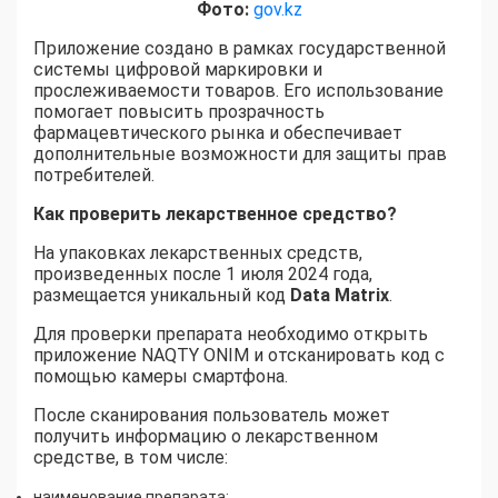
Фото:
gov.kz
Приложение создано в рамках государственной
системы цифровой маркировки и
прослеживаемости товаров. Его использование
помогает повысить прозрачность
фармацевтического рынка и обеспечивает
дополнительные возможности для защиты прав
потребителей.
Как проверить лекарственное средство
?
На упаковках лекарственных средств,
произведенных после 1 июля 2024 года,
размещается уникальный код
Data Matrix
.
Для проверки препарата необходимо открыть
приложение NAQTY ONIM и отсканировать код с
помощью камеры смартфона.
После сканирования пользователь может
получить информацию о лекарственном
средстве, в том числе:
наименование препарата;