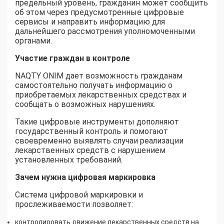
предельный уровень, гражданин может сообщить
об этом через предусмотренные цифровые
сервисы и направить информацию для
дальнейшего рассмотрения уполномоченными
органами.
Участие граждан в контроле
NAQTY ONIM дает возможность гражданам
самостоятельно получать информацию о
приобретаемых лекарственных средствах и
сообщать о возможных нарушениях.
Такие цифровые инструменты дополняют
государственный контроль и помогают
своевременно выявлять случаи реализации
лекарственных средств с нарушением
установленных требований.
Зачем нужна цифровая маркировка
Система цифровой маркировки и
прослеживаемости позволяет:
контролировать движение лекарственных средств на