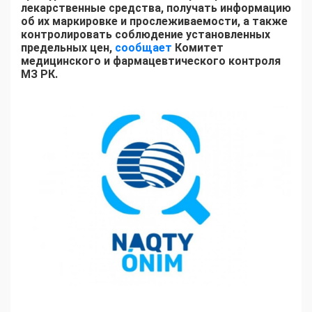
лекарственные средства, получать информацию
об их маркировке и прослеживаемости, а также
контролировать соблюдение установленных
предельных цен,
сообщает
Комитет
медицинского и фармацевтического контроля
МЗ РК.