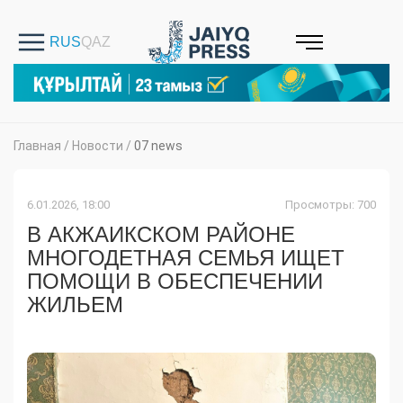
Главная
/
Новости
/
07 news
6.01.2026, 18:00
Просмотры: 700
В АКЖАИКСКОМ РАЙОНЕ
МНОГОДЕТНАЯ СЕМЬЯ ИЩЕТ
ПОМОЩИ В ОБЕСПЕЧЕНИИ
ЖИЛЬЕМ