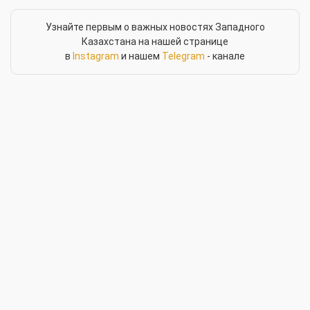
Узнайте первым о важных новостях Западного
Казахстана на нашей странице
в
Instagram
и нашем
Telegram
- канале