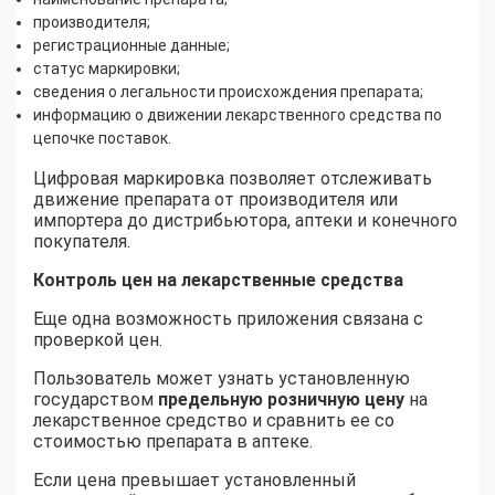
производителя;
регистрационные данные;
статус маркировки;
сведения о легальности происхождения препарата;
информацию о движении лекарственного средства по
цепочке поставок.
Цифровая маркировка позволяет отслеживать
движение препарата от производителя или
импортера до дистрибьютора, аптеки и конечного
покупателя.
Контроль цен на лекарственные средства
Еще одна возможность приложения связана с
проверкой цен.
Пользователь может узнать установленную
государством
предельную розничную цену
на
лекарственное средство и сравнить ее со
стоимостью препарата в аптеке.
Если цена превышает установленный