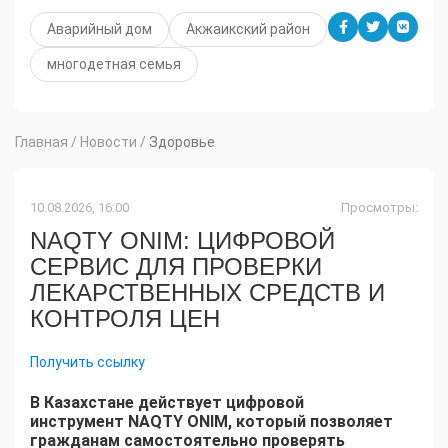
Аварийный дом
Акжаикский район
многодетная семья
Главная
/
Новости
/
Здоровье
10.08.2026, 16:00
Просмотры:
NAQTY ONIM: ЦИФРОВОЙ
СЕРВИС ДЛЯ ПРОВЕРКИ
ЛЕКАРСТВЕННЫХ СРЕДСТВ И
КОНТРОЛЯ ЦЕН
Получить ссылку
В Казахстане действует цифровой
инструмент NAQTY ONIM, который позволяет
гражданам самостоятельно проверять