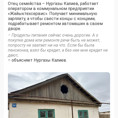
Отец семейства – Нургазы Калиев, работает
оператором в коммунальном предприятии
«Жайыктехсервис». Получает минимальную
зарплату, а чтобы свести концы с концами,
подрабатывает ремонтом автомашин в своем
дворе.
– Продукты питания сейчас очень дорогие. А о
покупке дома или ремонте речи быть не может,
попросту не хватает ни на что. Если бы была
пенсионка, взял бы кредит, а без нее мне кредит не
дают,
– объясняет Нургазы Калиев.