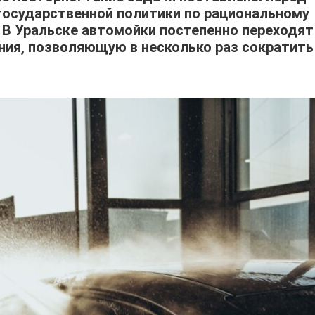
государственной политики по рациональному
 В Уральске автомойки постепенно переходят
ия, позволяющую в несколько раз сократить