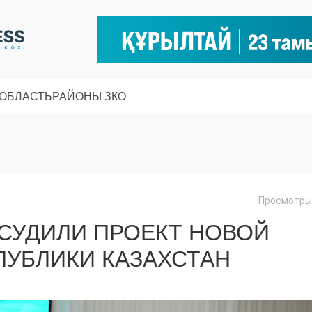
 ОБЛАСТЬ
РАЙОНЫ ЗКО
Просмотры:
БСУДИЛИ ПРОЕКТ НОВОЙ
ПУБЛИКИ КАЗАХСТАН