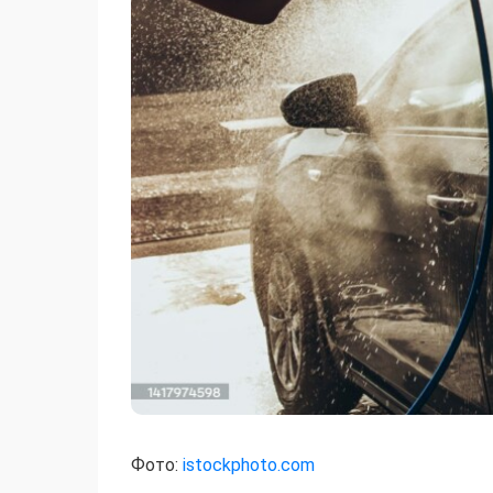
Фото:
istockphoto.com