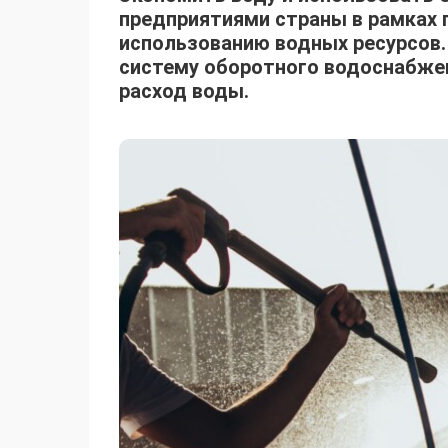
предприятиями страны в рамках 
использованию водных ресурсов.
систему оборотного водоснабжен
расход воды.