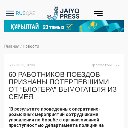
Главная
/
Новости
6.12.2023, 16:00
Просмотры: 327
60 РАБОТНИКОВ ПОЕЗДОВ
ПРИЗНАНЫ ПОТЕРПЕВШИМИ
ОТ “БЛОГЕРА”-ВЫМОГАТЕЛЯ ИЗ
СЕМЕЯ
"В результате проведенных оперативно-
розыскных мероприятий сотрудниками
управления по борьбе с организованной
преступностью департамента полиции на