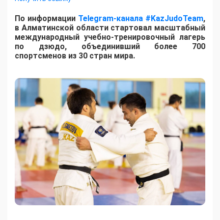
По информации
Telegram-канала #KazJudoTeam
,
в Алматинской области стартовал масштабный
международный учебно-тренировочный лагерь
по дзюдо, объединивший более 700
спортсменов из 30 стран мира.