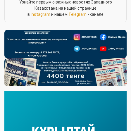
Узнайте первым о важных новостях Западного
Казахстана на нашей странице
в
Instagram
и нашем
Telegram
- канале