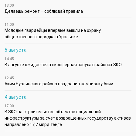
13:00
Делаешь ремонт – соблюдай правила
11:00
Молодые гвардейцы впервые вышли на охрану
общественного порядка в Уральске
5 августа
14:45
В августе ожидается атмосферная засуха в районах ЗКО
12:45
Аким Бурлинского района поздравил чемпионку Азии
4 августа
17:00
В ЗКО на строительство объектов социальной
инфраструктуры за счет возвращенных государству активов
направлено 17,7 млрд теңге