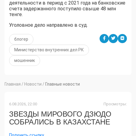
деятельности в период с 2021 года на банковские
счета задержанного поступило свыше 48 млн
тенге.
Уголовное дело направлено в суд.
блогер
Министерство внутренних дел РК
мошенник
Главная
/
Новости
/
Главные новости
6.08.2026, 22:00
Просмотры:
ЗВЕЗДЫ МИРОВОГО ДЗЮДО
СОБРАЛИСЬ В КАЗАХСТАНЕ
Получить ссылку