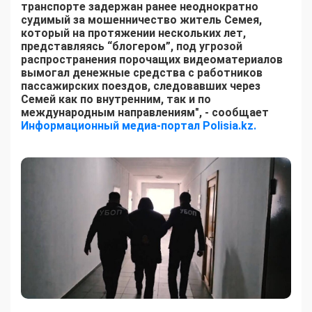
транспорте задержан ранее неоднократно
судимый за мошенничество житель Семея,
который на протяжении нескольких лет,
представляясь “блогером”, под угрозой
распространения порочащих видеоматериалов
вымогал денежные средства с работников
пассажирских поездов, следовавших через
Семей как по внутренним, так и по
международным направлениям", - сообщает
Информационный медиа-портал Polisia.kz.