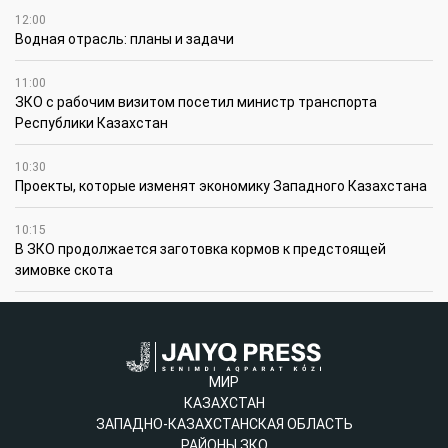
12:00
Водная отрасль: планы и задачи
11:00
ЗКО с рабочим визитом посетил министр транспорта
Республики Казахстан
10:30
Проекты, которые изменят экономику Западного Казахстана
10:15
В ЗКО продолжается заготовка кормов к предстоящей
зимовке скота
МИР
КАЗАХСТАН
ЗАПАДНО-КАЗАХСТАНСКАЯ ОБЛАСТЬ
РАЙОНЫ ЗКО