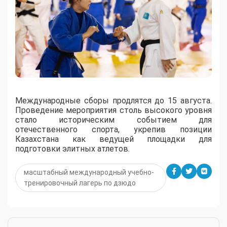
Международные сборы продлятся до 15 августа.
Проведение мероприятия столь высокого уровня
стало историческим событием для
отечественного спорта, укрепив позиции
Казахстана как ведущей площадки для
подготовки элитных атлетов.
масштабный международный учебно-
тренировочный лагерь по дзюдо