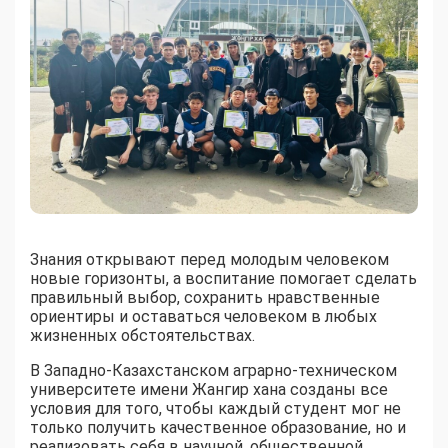
Знания открывают перед молодым человеком
новые горизонты, а воспитание помогает сделать
правильный выбор, сохранить нравственные
ориентиры и оставаться человеком в любых
жизненных обстоятельствах.
В Западно-Казахстанском аграрно-техническом
университете имени Жангир хана созданы все
условия для того, чтобы каждый студент мог не
только получить качественное образование, но и
реализовать себя в научной, общественной,