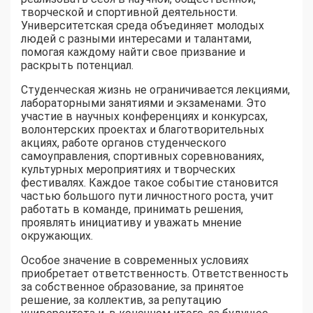
творческой и спортивной деятельности.
Университетская среда объединяет молодых
людей с разными интересами и талантами,
помогая каждому найти свое призвание и
раскрыть потенциал.
Студенческая жизнь не ограничивается лекциями,
лабораторными занятиями и экзаменами. Это
участие в научных конференциях и конкурсах,
волонтерских проектах и благотворительных
акциях, работе органов студенческого
самоуправления, спортивных соревнованиях,
культурных мероприятиях и творческих
фестивалях. Каждое такое событие становится
частью большого пути личностного роста, учит
работать в команде, принимать решения,
проявлять инициативу и уважать мнение
окружающих.
Особое значение в современных условиях
приобретает ответственность. Ответственность
за собственное образование, за принятое
решение, за коллектив, за репутацию