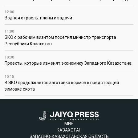
12:00
Водная отрасль: планы и задачи
11:00
ЗКО с рабочим визитом посетил министр транспорта
Республики Казахстан
10:30
Проекты, которые изменят экономику Западного Казахстана
10:15
В ЗКО продолжается заготовка кормов к предстоящей
зимовке скота
МИР
КАЗАХСТАН
ЗАПАДНО-КАЗАХСТАНСКАЯ ОБЛАСТЬ