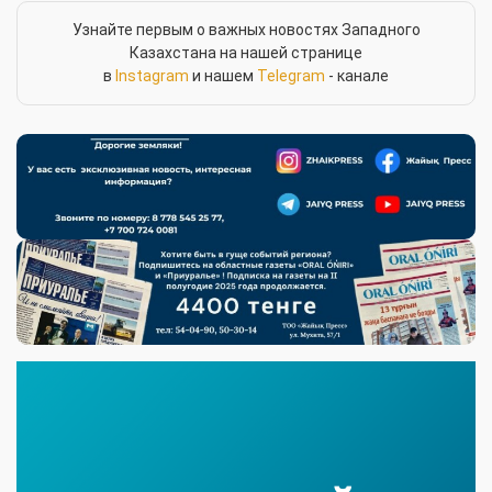
Узнайте первым о важных новостях Западного
Казахстана на нашей странице
в
Instagram
и нашем
Telegram
- канале