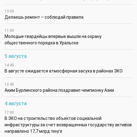
13:00
Делаешь ремонт – соблюдай правила
11:00
Молодые гвардейцы впервые вышли на охрану
общественного порядка в Уральске
5 августа
14:45
В августе ожидается атмосферная засуха в районах ЗКО
12:45
Аким Бурлинского района поздравил чемпионку Азии
4 августа
17:00
В ЗКО на строительство объектов социальной
инфраструктуры за счет возвращенных государству активов
направлено 17,7 млрд теңге