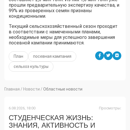
прошли предварительную экспертизу качества, и
99% из проверенных семян признаны
кондиционными.
Текущий сельскохозяйственный сезон проходит
в соответствии с намеченными планами,
необходимые меры для успешного завершения
посевной кампании принимаются.
План
посевная кампания
сельхоз культуры
Главная
/
Новости
/
Областные новости
6.08.2026, 18:00
Просмотры:
СТУДЕНЧЕСКАЯ ЖИЗНЬ:
ЗНАНИЯ, АКТИВНОСТЬ И