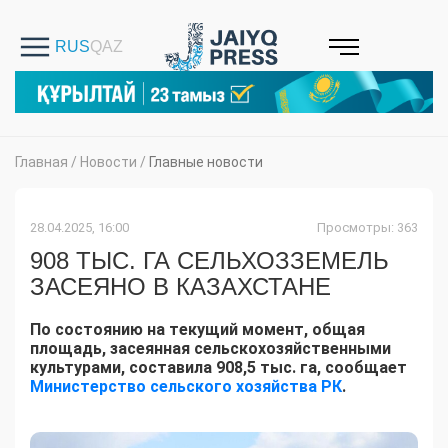
Главная
/
Новости
/
Главные новости
28.04.2025, 16:00
Просмотры: 363
908 ТЫС. ГА СЕЛЬХОЗЗЕМЕЛЬ
ЗАСЕЯНО В КАЗАХСТАНЕ
По состоянию на текущий момент, общая
площадь, засеянная сельскохозяйственными
культурами, составила 908,5 тыс. га, сообщает
Министерство сельского хозяйства РК
.