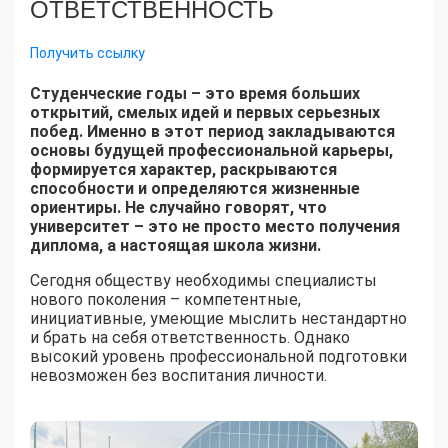
ОТВЕТСТВЕННОСТЬ
Получить ссылку
Студенческие годы – это время больших
открытий, смелых идей и первых серьезных
побед. Именно в этот период закладываются
основы будущей профессиональной карьеры,
формируется характер, раскрываются
способности и определяются жизненные
ориентиры. Не случайно говорят, что
университет – это не просто место получения
диплома, а настоящая школа жизни.
Сегодня обществу необходимы специалисты
нового поколения – компетентные,
инициативные, умеющие мыслить нестандартно
и брать на себя ответственность. Однако
высокий уровень профессиональной подготовки
невозможен без воспитания личности.