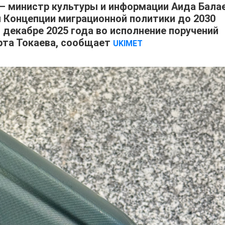
– министр культуры и информации Аида Бала
 Концепции миграционной политики до 2030
 декабре 2025 года во исполнение поручений
та Токаева, сообщает
UKIMET