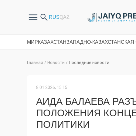
МИР
КАЗАХСТАН
ЗАПАДНО-КАЗАХСТАНСКАЯ
Главная
/
Новости
/
Последние новости
8.01.2026, 15:15
АИДА БАЛАЕВА РА
ПОЛОЖЕНИЯ КОНЦ
ПОЛИТИКИ