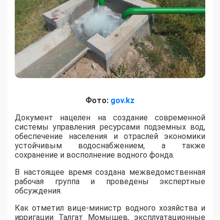
Фото:
gov.kz
​Документ нацелен на создание современной
системы управления ресурсами подземных вод,
обеспечение населения и отраслей экономики
устойчивым водоснабжением, а также
сохранение и восполнение водного фонда.
В настоящее время создана межведомственная
рабочая группа и проведены экспертные
обсуждения.
Как отметил вице-министр водного хозяйства и
ирригации Талгат Момышев, эксплуатационные