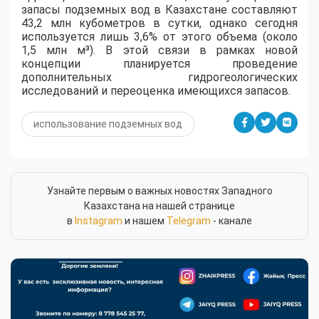
запасы подземных вод в Казахстане составляют
43,2 млн кубометров в сутки, однако сегодня
используется лишь 3,6% от этого объема (около
1,5 млн м³). В этой связи в рамках новой
концепции планируется проведение
дополнительных гидрогеологических
исследований и переоценка имеющихся запасов.
использование подземных вод
Узнайте первым о важных новостях Западного
Казахстана на нашей странице
в
Instagram
и нашем
Telegram
- канале