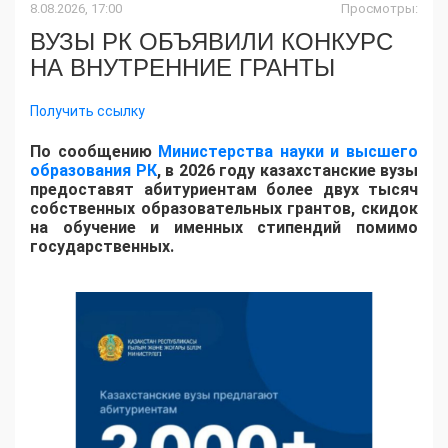
8.08.2026, 17:00
Просмотры:
ВУЗЫ РК ОБЪЯВИЛИ КОНКУРС
НА ВНУТРЕННИЕ ГРАНТЫ
Получить ссылку
По сообщению
Министерства науки и высшего
образования РК
, в 2026 году казахстанские вузы
предоставят абитуриентам более двух тысяч
собственных образовательных грантов, скидок
на обучение и именных стипендий помимо
государственных.