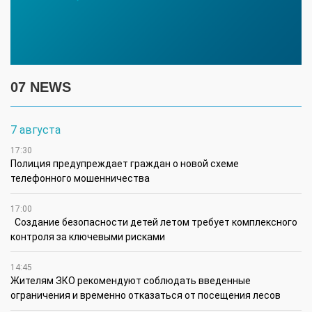
07 NEWS
7 августа
17:30
Полиция предупреждает граждан о новой схеме
телефонного мошенничества
17:00
Создание безопасности детей летом требует комплексного
контроля за ключевыми рисками
14:45
Жителям ЗКО рекомендуют соблюдать введенные
ограничения и временно отказаться от посещения лесов