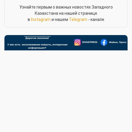
Узнайте первым о важных новостях Западного
Казахстана на нашей странице
в
Instagram
и нашем
Telegram
- канале