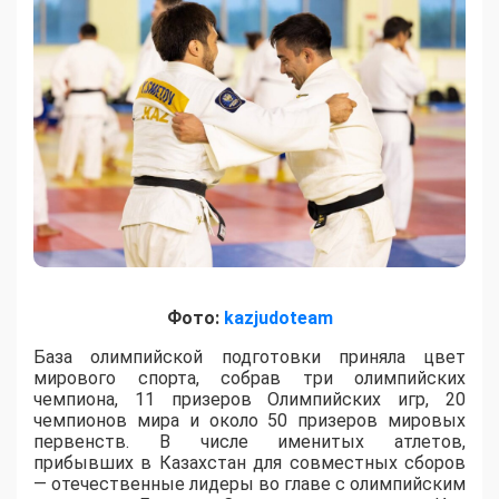
Фото:
kazjudoteam
База олимпийской подготовки приняла цвет
мирового спорта, собрав три олимпийских
чемпиона, 11 призеров Олимпийских игр, 20
чемпионов мира и около 50 призеров мировых
первенств. В числе именитых атлетов,
прибывших в Казахстан для совместных сборов
— отечественные лидеры во главе с олимпийским