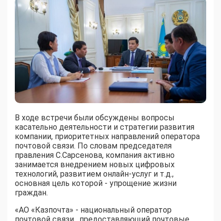
В ходе встречи были обсуждены вопросы
касательно деятельности и стратегии развития
компании, приоритетных направлений оператора
почтовой связи. По словам председателя
правления С.Сарсенова, компания активно
занимается внедрением новых цифровых
технологий, развитием онлайн-услуг и т.д.,
основная цель которой - упрощение жизни
граждан.
«АО «Казпочта» - национальный оператор
почтовой связи, предоставляющий почтовые,