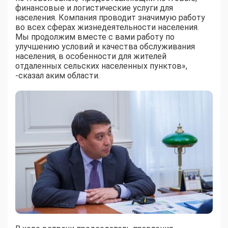
финансовые и логистические услуги для
населения. Компания проводит значимую работу
во всех сферах жизнедеятельности населения.
Мы продолжим вместе с вами работу по
улучшению условий и качества обслуживания
населения, в особенности для жителей
отдаленных сельских населенных пунктов»,
-сказал аким области.