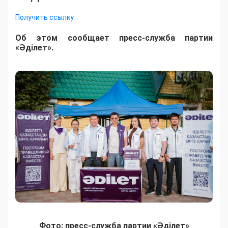
Получить ссылку
Об этом сообщает пресс-служба партии
«Әділет».
Фото: пресс-служба партии «Әділет»