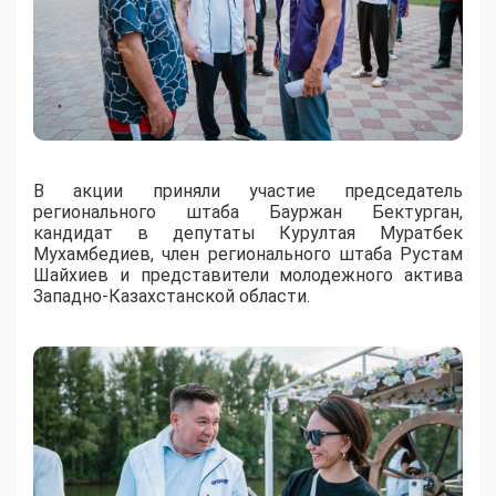
В акции приняли участие председатель
регионального штаба Бауржан Бектурган,
кандидат в депутаты Курултая Муратбек
Мухамбедиев, член регионального штаба Рустам
Шайхиев и представители молодежного актива
Западно-Казахстанской области.