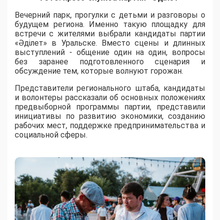
Вечерний парк, прогулки с детьми и разговоры о
будущем региона. Именно такую площадку для
встречи с жителями выбрали кандидаты партии
«Әділет» в Уральске. Вместо сцены и длинных
выступлений - общение один на один, вопросы
без заранее подготовленного сценария и
обсуждение тем, которые волнуют горожан.
Представители регионального штаба, кандидаты
и волонтеры рассказали об основных положениях
предвыборной программы партии, представили
инициативы по развитию экономики, созданию
рабочих мест, поддержке предпринимательства и
социальной сферы.