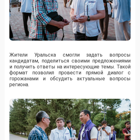
Жители Уральска смогли задать вопросы
кандидатам, поделиться своими предложениями
и получить ответы на интересующие темы. Такой
формат позволил провести прямой диалог с
горожанами и обсудить актуальные вопросы
региона.