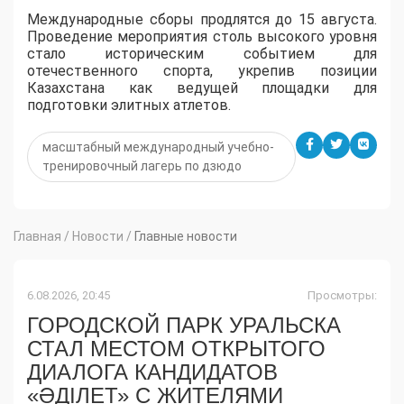
Международные сборы продлятся до 15 августа.
Проведение мероприятия столь высокого уровня
стало историческим событием для
отечественного спорта, укрепив позиции
Казахстана как ведущей площадки для
подготовки элитных атлетов.
масштабный международный учебно-
тренировочный лагерь по дзюдо
Главная
/
Новости
/
Главные новости
6.08.2026, 20:45
Просмотры:
ГОРОДСКОЙ ПАРК УРАЛЬСКА
СТАЛ МЕСТОМ ОТКРЫТОГО
ДИАЛОГА КАНДИДАТОВ
«ӘДІЛЕТ» С ЖИТЕЛЯМИ