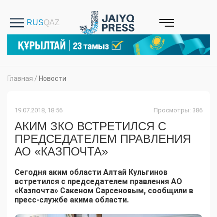
Главная
/
Новости
19.07.2018, 18:56
Просмотры: 386
АКИМ ЗКО ВСТРЕТИЛСЯ С
ПРЕДСЕДАТЕЛЕМ ПРАВЛЕНИЯ
АО «КАЗПОЧТА»
Сегодня аким области Алтай Кульгинов
встретился с председателем правления АО
«Казпочта» Сакеном Сарсеновым, сообщили в
пресс-службе акима области.