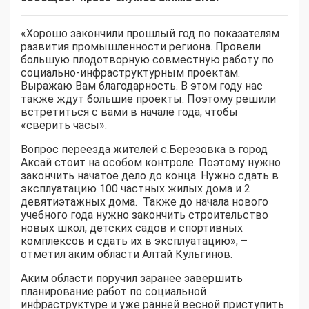
«Хорошо закончили прошлый год по показателям
развития промышленности региона. Провели
большую плодотворную совместную работу по
социально-инфраструктурным проектам.
Выражаю Вам благодарность. В этом году нас
также ждут большие проекты. Поэтому решили
встретиться с вами в начале года, чтобы
«сверить часы».
Вопрос переезда жителей с.Березовка в город
Аксай стоит на особом контроле. Поэтому нужно
закончить начатое дело до конца. Нужно сдать в
эксплуатацию 100 частных жилых дома и 2
девятиэтажных дома. Также до начала нового
учебного года нужно закончить строительство
новых школ, детских садов и спортивных
комплексов и сдать их в эксплуатацию», –
отметил аким области Алтай Кульгинов.
Аким области поручил заранее завершить
планирование работ по социальной
инфраструктуре и уже ранней весной приступить