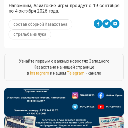
Напомним, Азиатские игры пройдут с 19 сентября
по 4 октября 2026 года.
состав сборной Казахстана
стрельба из лука
Узнайте первым о важных новостях Западного
Казахстана на нашей странице
в
Instagram
и нашем
Telegram
- канале