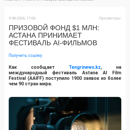
9.08.2026, 17:00
Просмотры:
ПРИЗОВОЙ ФОНД $1 МЛН:
АСТАНА ПРИНИМАЕТ
ФЕСТИВАЛЬ AI-ФИЛЬМОВ
Получить ссылку
Как сообщает
Tengrinews.kz
, на
международный фестиваль Astana AI Film
Festival (AAIFF) поступило 1900 заявок из более
чем 90 стран мира.