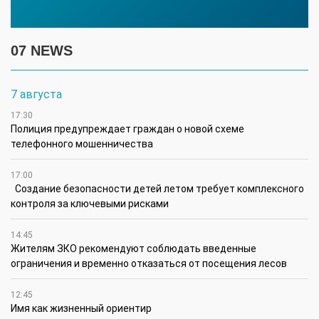
07 NEWS
7 августа
17:30
Полиция предупреждает граждан о новой схеме
телефонного мошенничества
17:00
Создание безопасности детей летом требует комплексного
контроля за ключевыми рисками
14:45
Жителям ЗКО рекомендуют соблюдать введенные
ограничения и временно отказаться от посещения лесов
12:45
Имя как жизненный ориентир