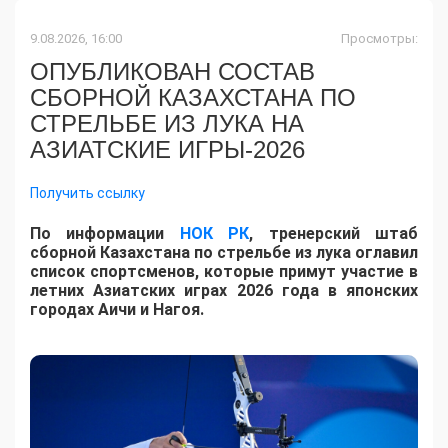
9.08.2026, 16:00
Просмотры:
ОПУБЛИКОВАН СОСТАВ
СБОРНОЙ КАЗАХСТАНА ПО
СТРЕЛЬБЕ ИЗ ЛУКА НА
АЗИАТСКИЕ ИГРЫ-2026
Получить ссылку
По информации
НОК РК
, тренерский штаб
сборной Казахстана по стрельбе из лука оглавил
список спортсменов, которые примут участие в
летних Азиатских играх 2026 года в японских
городах Аичи и Нагоя.