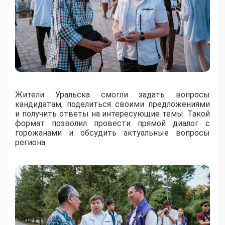
Жители Уральска смогли задать вопросы
кандидатам, поделиться своими предложениями
и получить ответы на интересующие темы. Такой
формат позволил провести прямой диалог с
горожанами и обсудить актуальные вопросы
региона.