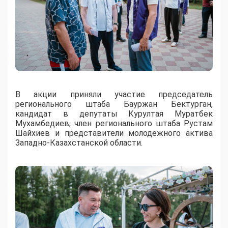
В акции приняли участие председатель
регионального штаба Бауржан Бектурган,
кандидат в депутаты Курултая Муратбек
Мухамбедиев, член регионального штаба Рустам
Шайхиев и представители молодежного актива
Западно-Казахстанской области.