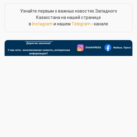
Узнайте первым о важных новостях Западного
Казахстана на нашей странице
в
Instagram
и нашем
Telegram
- канале