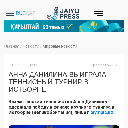
Главная
/
Новости
/
Мировые новости
30.06.2025, 10:30
Просмотры: 670
АННА ДАНИЛИНА ВЫИГРАЛА
ТЕННИСНЫЙ ТУРНИР В
ИСТБОРНЕ
Казахстанская теннисистка Анна Данилина
одержала победу в финале крупного турнира в
Истборне (Великобритания), пишет
olympic.kz