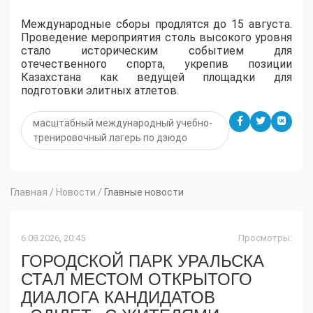
Международные сборы продлятся до 15 августа.
Проведение мероприятия столь высокого уровня
стало историческим событием для
отечественного спорта, укрепив позиции
Казахстана как ведущей площадки для
подготовки элитных атлетов.
масштабный международный учебно-
тренировочный лагерь по дзюдо
Главная
/
Новости
/
Главные новости
6.08.2026, 20:45
Просмотры:
ГОРОДСКОЙ ПАРК УРАЛЬСКА
СТАЛ МЕСТОМ ОТКРЫТОГО
ДИАЛОГА КАНДИДАТОВ