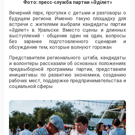
Фото: пресс-служба партии «Әділет»
Вечерний парк, прогулки с детьми и разговоры о
будущем региона. Именно такую площадку для
встречи с жителями выбрали кандидаты партии
«Әділет» в Уральске. Вместо сцены и длинных
выступлений - общение один на один, вопросы
без заранее подготовленного сценария и
обсуждение тем, которые волнуют горожан.
Представители регионального штаба, кандидаты
и волонтеры рассказали об основных положениях
предвыборной программы партии, представили
инициативы по развитию экономики, созданию
рабочих мест, поддержке предпринимательства и
социальной сферы.