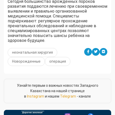
Сегодня большинство врождённых пороков
развития поддаются лечению при своевременном
выявлении и правильно организованной
медицинской помощи. Специалисты
подчёркивают: регулярное прохождение
пренатальных обследований и наблюдение в
специализированных центрах позволяют
значительно повысить шансы ребёнка на
здоровое будущее.
неонатальная хирургия
Новорожденные
операция
Узнайте первым о важных новостях Западного
Казахстана на нашей странице
в
Instagram
и нашем
Telegram
- канале