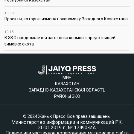
Республики Казахстан
10:30
Проекты, которые изменят экономику Западного Казахстана
10:15
В ЗКО продолжается заготовка кормов к предстоящей
зимовке скота
МИР
КАЗАХСТАН
ЗАПАДНО-КАЗАХСТАНСКАЯ ОБЛАСТЬ
РАЙОНЫ ЗКО
© 2024 Жайық Пресс. Все права защищены.
Министерство информации и коммуникаций РК,
30.01.2019 г., № 17490-ИА
Полное или частичное копирование материалов сайта