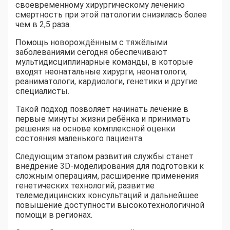
своевременному хирургическому лечению
смертность при этой патологии снизилась более
чем в 2,5 раза.
Помощь новорождённым с тяжёлыми
заболеваниями сегодня обеспечивают
мультидисциплинарные команды, в которые
входят неонатальные хирурги, неонатологи,
реаниматологи, кардиологи, генетики и другие
специалисты.
Такой подход позволяет начинать лечение в
первые минуты жизни ребёнка и принимать
решения на основе комплексной оценки
состояния маленького пациента.
Следующим этапом развития службы станет
внедрение 3D-моделирования для подготовки к
сложным операциям, расширение применения
генетических технологий, развитие
телемедицинских консультаций и дальнейшее
повышение доступности высокотехнологичной
помощи в регионах.