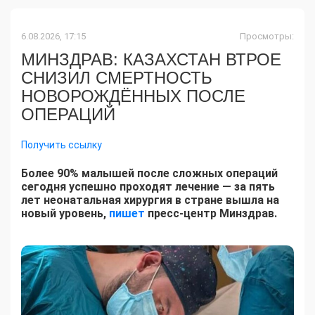
6.08.2026, 17:15
Просмотры:
МИНЗДРАВ: КАЗАХСТАН ВТРОЕ
СНИЗИЛ СМЕРТНОСТЬ
НОВОРОЖДЁННЫХ ПОСЛЕ
ОПЕРАЦИЙ
Получить ссылку
Более 90% малышей после сложных операций
сегодня успешно проходят лечение — за пять
лет неонатальная хирургия в стране вышла на
новый уровень,
пишет
пресс-центр Минздрав.