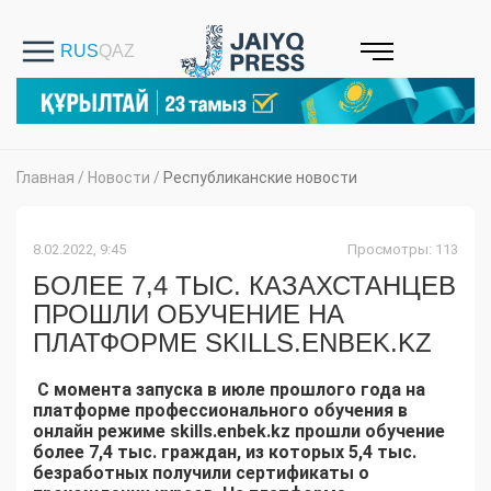
Главная
/
Новости
/
Республиканские новости
8.02.2022, 9:45
Просмотры: 113
БОЛЕЕ 7,4 ТЫС. КАЗАХСТАНЦЕВ
ПРОШЛИ ОБУЧЕНИЕ НА
ПЛАТФОРМЕ SKILLS.ENBEK.KZ
С момента запуска в июле прошлого года на
платформе профессионального обучения в
онлайн режиме skills.enbek.kz прошли обучение
более 7,4 тыс. граждан, из которых 5,4 тыс.
безработных получили сертификаты о