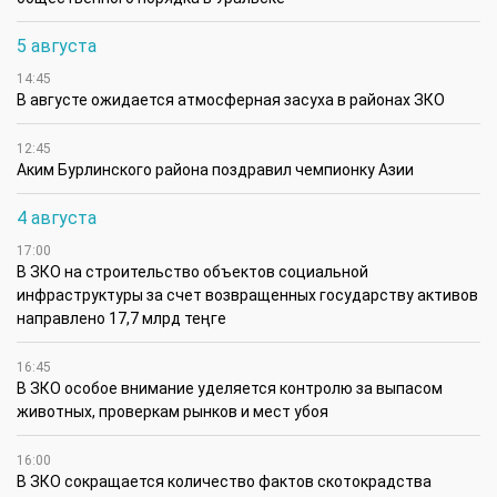
5 августа
14:45
В августе ожидается атмосферная засуха в районах ЗКО
12:45
Аким Бурлинского района поздравил чемпионку Азии
4 августа
17:00
В ЗКО на строительство объектов социальной
инфраструктуры за счет возвращенных государству активов
направлено 17,7 млрд теңге
16:45
В ЗКО особое внимание уделяется контролю за выпасом
животных, проверкам рынков и мест убоя
16:00
В ЗКО сокращается количество фактов скотокрадства