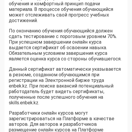
обучения и комфортный принцип подачи
материала. В процессе обучения обучающийся
может отслеживать свой прогресс учебных
достижений.
По окончанию обучения обучающийся должен
сдать тестирование с пороговым уровнем 70%.
При успешном завершении онлайн курса
выдается сертификат об освоении навыка.
Обязательным условием завершения курса
является оценка курса со стороны обучившегося.
Данный сертификат автоматически указывается
в резюме, созданном обучающимся при
регистрации на Электронной бирже труда
enbek.kz. При поиске вакансий потенциальный
работодатель будет видеть сертификаты,
полученные после успешного обучения на
skills.enbek.kz.
Разработчики онлайн курсов могут
зарегистрироваться на Платформе в качестве
авторов. Для авторов и разработчиков
размещение онлайн курсов на Платформе