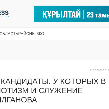
 ОБЛАСТЬ
РАЙОНЫ ЗКО
Просмотры:
 КАНДИДАТЫ, У КОТОРЫХ В
ИОТИЗМ И СЛУЖЕНИЕ
ИЛГАНОВА