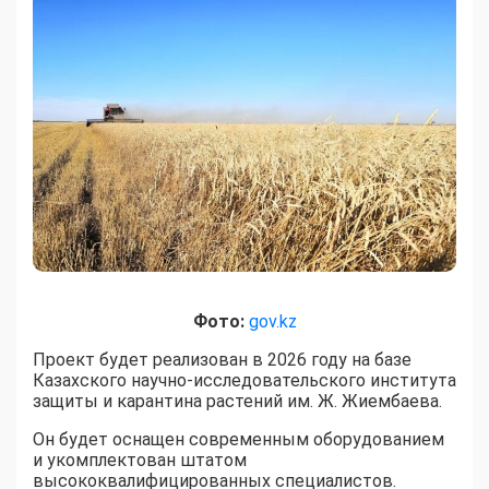
Фото:
gov.kz
Проект будет реализован в 2026 году на базе
Казахского научно-исследовательского института
защиты и карантина растений им. Ж. Жиембаева.
Он будет оснащен современным оборудованием
и укомплектован штатом
высококвалифицированных специалистов.