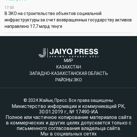
17:00
В ЗКО на строительство объектов социальной
инфраструктуры за счет возвращенных государству активов
направлено 17,7 млрд теңге
МИР
КАЗАХСТАН
ЗАПАДНО-КАЗАХСТАНСКАЯ ОБЛАСТЬ
РАЙОНЫ ЗКО
© 2024 Жайық Пресс. Все права защищены.
Министерство информации и коммуникаций РК,
30.01.2019 г., № 17490-ИА
Полное или частичное копирование материалов сайта
в коммерческих и других целях допускается только с
письменного согласования владельца сайта.
Мы в социальных сетях