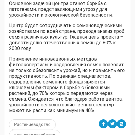
Основной задачей центра станет борьба с
патогенами, представляющими угрозу для
урожайности и экологической безопасности.
Центр будет сотрудничать с семеноводческими
хозяйствами по всей стране, проводя анализ проб
семян различных культур. Главная цель проекта –
довести долю отечественных семян до 80% к
2030 году.
Применение инновационных методов
фитоэкспертизы и оздоровления семян позволит
не только обезопасить урожай, но и повысить его
продуктивность. По оценкам специалистов,
оздоровление семенного фонда является
ключевым фактором в борьбе с болезнями
растений, до 70% которых передаются через
семена. Ожидается, что благодаря работе центра,
урожайность сельскохозяйственных культур
может вырасти как минимум на 40%.
Растениеводство