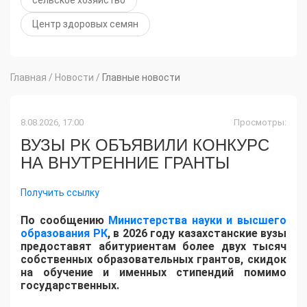
сельское хозяйство
Центр здоровых семян
Главная
/
Новости
/
Главные новости
8.08.2026, 17:00
Просмотры:
ВУЗЫ РК ОБЪЯВИЛИ КОНКУРС
НА ВНУТРЕННИЕ ГРАНТЫ
Получить ссылку
По сообщению
Министерства науки и высшего
образования РК
, в 2026 году казахстанские вузы
предоставят абитуриентам более двух тысяч
собственных образовательных грантов, скидок
на обучение и именных стипендий помимо
государственных.