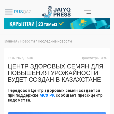
Главная
/
Новости
/
Последние новости
12.02.2025, 16:30
Просмотры: 394
ЦЕНТР ЗДОРОВЫХ СЕМЯН ДЛЯ
ПОВЫШЕНИЯ УРОЖАЙНОСТИ
БУДЕТ СОЗДАН В КАЗАХСТАНЕ
Передовой Центр здоровых семян создается
при поддержке
МСХ РК
сообщает пресс-центр
ведомства.