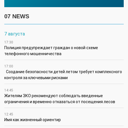
07 NEWS
7 августа
17:30
Полиция предупреждает граждан о новой схеме
телефонного мошенничества
17:00
Создание безопасности детей летом требует комплексного
контроля за ключевыми рисками
14:45
Жителям ЗКО рекомендуют соблюдать введенные
ограничения и временно отказаться от посещения лесов
12:45
Имя как жизненный ориентир