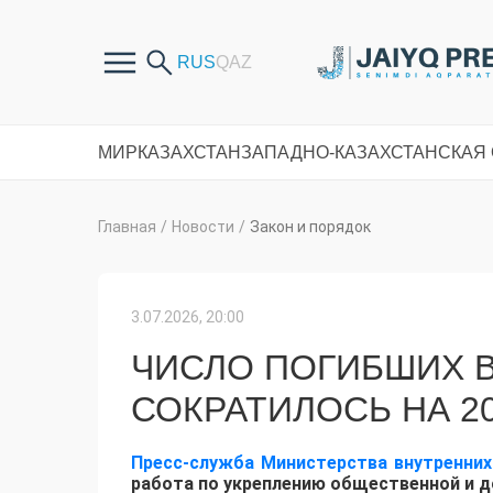
МИР
КАЗАХСТАН
ЗАПАДНО-КАЗАХСТАНСКАЯ
Главная
/
Новости
/
Закон и порядок
3.07.2026, 20:00
ЧИСЛО ПОГИБШИХ В
СОКРАТИЛОСЬ НА 2
Пресс-служба Министерства внутренних
работа по укреплению общественной и 