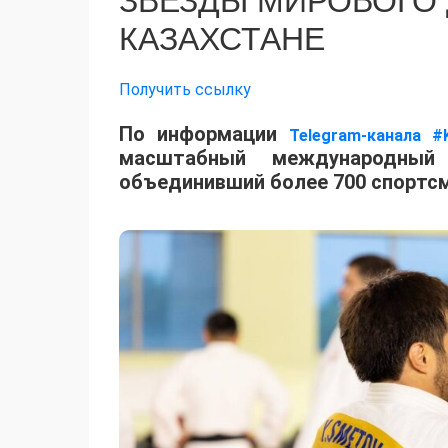
ЗВЕЗДЫ МИРОВОГО
КАЗАХСТАНЕ
Получить ссылку
По информации
Telegram-канала #
масштабный международный 
объединивший более 700 спортсм