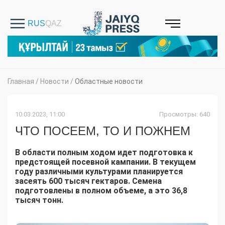
Главная
/
Новости
/
Областные новости
10.03.2023, 11:00
Просмотры: 640
ЧТО ПОСЕЕМ, ТО И ПОЖНЕМ
В области полным ходом идет подготовка к
предстоящей посевной кампании. В текущем
году различными культурами планируется
засеять 600 тысяч гектаров. Семена
подготовлены в полном объеме, а это 36,8
тысяч тонн.