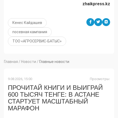
zhaikpress.kz
Кенес Кайдашев
посевная кампания
ТОО «АГРОСЕРВИС-БАТЫС»
Главная
/
Новости
/
Главные новости
9.08.2026, 15:00
Просмотры:
ПРОЧИТАЙ КНИГИ И ВЫИГРАЙ
600 ТЫСЯЧ ТЕНГЕ: В АСТАНЕ
СТАРТУЕТ МАСШТАБНЫЙ
МАРАФОН