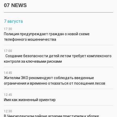
07 NEWS
7 августа
17:30
Полиция предупреждает граждан о новой схеме
телефонного мошенничества
17:00
Создание безопасности детей летом требует комплексного
контроля за ключевыми рисками
14:45
Жителям ЗКО рекомендуют соблюдать введенные
ограничения и временно отказаться от посещения лесов
12:45
Имя как жизненный ориентир
12:30
В Чингирлауском районе аграрии приступили к уборке