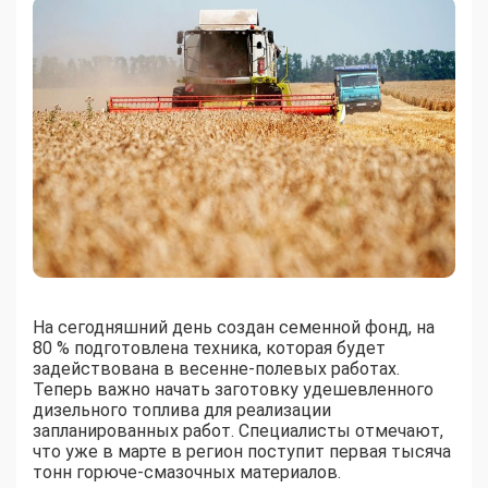
На сегодняшний день создан семенной фонд, на
80 % подготовлена техника, которая будет
задействована в весенне-полевых работах.
Теперь важно начать заготовку удешевленного
дизельного топлива для реализации
запланированных работ. Специалисты отмечают,
что уже в марте в регион поступит первая тысяча
тонн горюче-смазочных материалов.