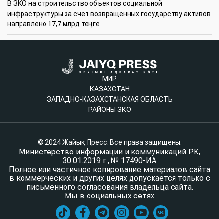
В ЗКО на строительство объектов социальной
инфраструктуры за счет возвращенных государству активов
направлено 17,7 млрд теңге
МИР
КАЗАХСТАН
ЗАПАДНО-КАЗАХСТАНСКАЯ ОБЛАСТЬ
РАЙОНЫ ЗКО
© 2024 Жайық Пресс. Все права защищены.
Министерство информации и коммуникаций РК,
30.01.2019 г., № 17490-ИА
Полное или частичное копирование материалов сайта
в коммерческих и других целях допускается только с
письменного согласования владельца сайта.
Мы в социальных сетях