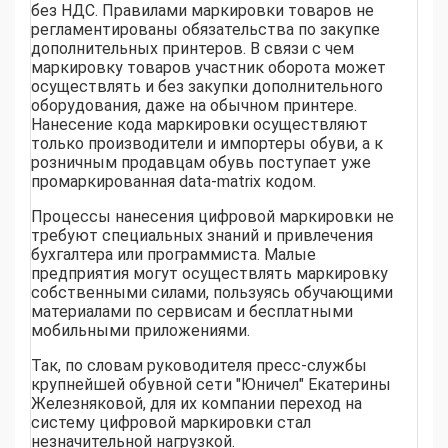
без НДС. Правилами маркировки товаров не
регламентированы обязательства по закупке
дополнительных принтеров. В связи с чем
маркировку товаров участник оборота может
осуществлять и без закупки дополнительного
оборудования, даже на обычном принтере.
Нанесение кода маркировки осуществляют
только производители и импортеры обуви, а к
розничным продавцам обувь поступает уже
промаркированная data-matrix кодом.
Процессы нанесения цифровой маркировки не
требуют специальных знаний и привлечения
бухгалтера или программиста. Малые
предприятия могут осуществлять маркировку
собственными силами, пользуясь обучающими
материалами по сервисам и бесплатными
мобильными приложениями.
Так, по словам руководителя пресс-службы
крупнейшей обувной сети "Юничел" Екатерины
Железняковой, для их компании переход на
систему цифровой маркировки стал
незначительной нагрузкой.