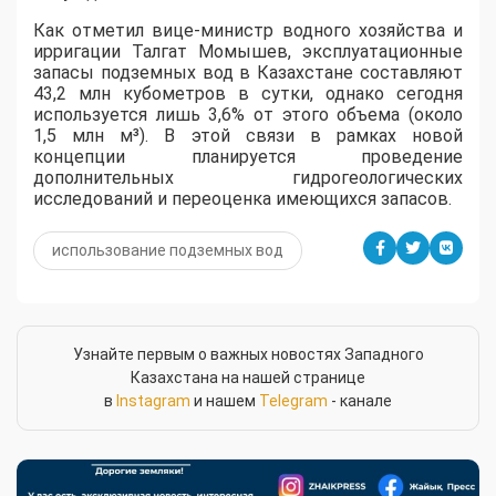
Как отметил вице-министр водного хозяйства и
ирригации Талгат Момышев, эксплуатационные
запасы подземных вод в Казахстане составляют
43,2 млн кубометров в сутки, однако сегодня
используется лишь 3,6% от этого объема (около
1,5 млн м³). В этой связи в рамках новой
концепции планируется проведение
дополнительных гидрогеологических
исследований и переоценка имеющихся запасов.
использование подземных вод
Узнайте первым о важных новостях Западного
Казахстана на нашей странице
в
Instagram
и нашем
Telegram
- канале