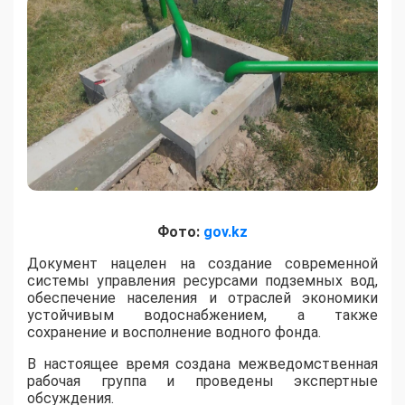
Фото:
gov.kz
​Документ нацелен на создание современной
системы управления ресурсами подземных вод,
обеспечение населения и отраслей экономики
устойчивым водоснабжением, а также
сохранение и восполнение водного фонда.
В настоящее время создана межведомственная
рабочая группа и проведены экспертные
обсуждения.