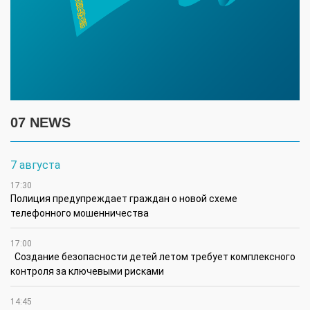
07 NEWS
7 августа
17:30
Полиция предупреждает граждан о новой схеме
телефонного мошенничества
17:00
Создание безопасности детей летом требует комплексного
контроля за ключевыми рисками
14:45