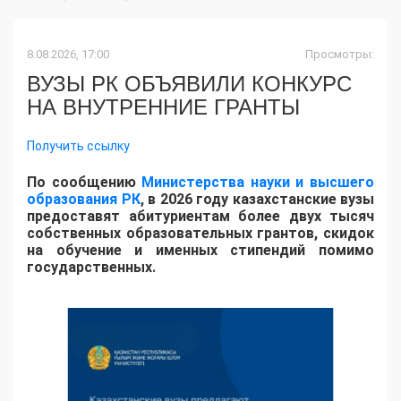
8.08.2026, 17:00
Просмотры:
ВУЗЫ РК ОБЪЯВИЛИ КОНКУРС
НА ВНУТРЕННИЕ ГРАНТЫ
Получить ссылку
По сообщению
Министерства науки и высшего
образования РК
, в 2026 году казахстанские вузы
предоставят абитуриентам более двух тысяч
собственных образовательных грантов, скидок
на обучение и именных стипендий помимо
государственных.