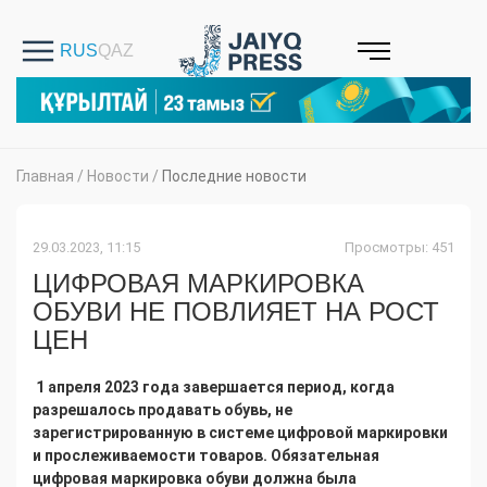
Главная
/
Новости
/
Последние новости
29.03.2023, 11:15
Просмотры: 451
ЦИФРОВАЯ МАРКИРОВКА
ОБУВИ НЕ ПОВЛИЯЕТ НА РОСТ
ЦЕН
1 апреля 2023 года завершается период, когда
разрешалось продавать обувь, не
зарегистрированную в системе цифровой маркировки
и прослеживаемости товаров. Обязательная
цифровая маркировка обуви должна была