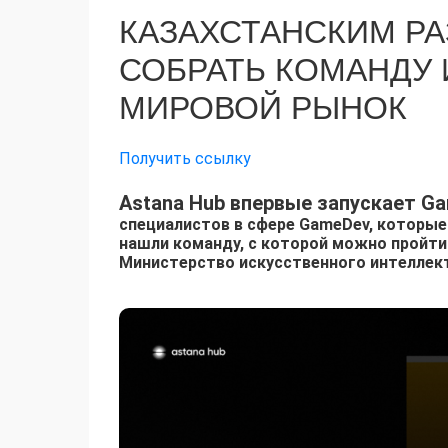
КАЗАХСТАНСКИМ Р
СОБРАТЬ КОМАНДУ 
МИРОВОЙ РЫНОК
Получить ссылку
Astana Hub впервые запускает Ga
специалистов в сфере GameDev, которые 
нашли команду, с которой можно пройти 
Министерство искусственного интеллект