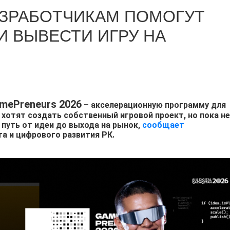
АЗРАБОТЧИКАМ ПОМОГУТ
И ВЫВЕСТИ ИГРУ НА
mePreneurs 2026
– акселерационную программу для
хотят создать собственный игровой проект, но пока не
путь от идеи до выхода на рынок,
сообщает
а и цифрового развития РК.