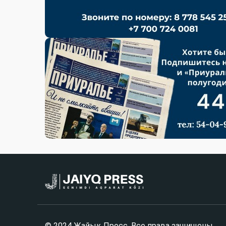
© 2024 Жайық Пресс. Все права защищены.