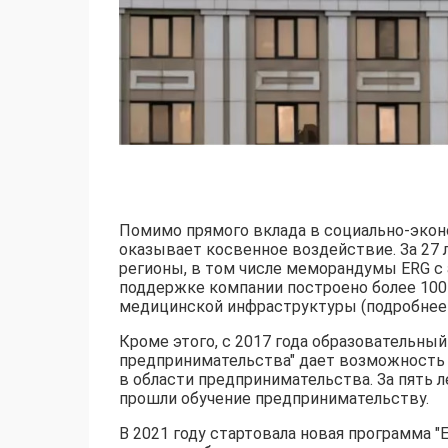
Помимо прямого вклада в социально-экон
оказывает косвенное воздействие. За 27
регионы, в том числе меморандумы ERG с 
поддержке компании построено более 100 
медицинской инфраструктуры (подробнее 
Кроме этого, с 2017 года образовательны
предпринимательства" дает возможность 
в области предпринимательства. За пять 
прошли обучение предпринимательству.
В 2021 году стартовала новая программа "