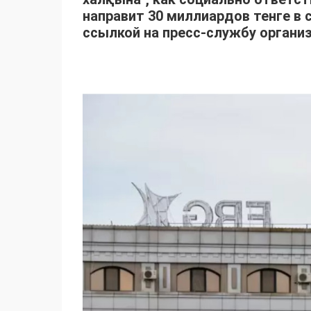
направит 30 миллиардов тенге в 
ссылкой на пресс-службу организ