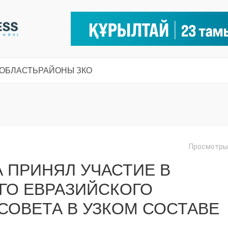
 ОБЛАСТЬ
РАЙОНЫ ЗКО
Просмотры:
А ПРИНЯЛ УЧАСТИЕ В
ГО ЕВРАЗИЙСКОГО
ОВЕТА В УЗКОМ СОСТАВЕ