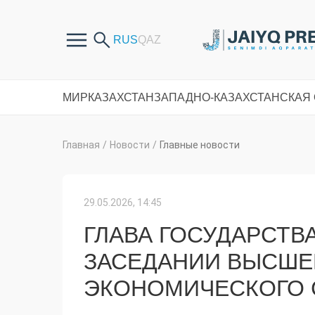
МИР
КАЗАХСТАН
ЗАПАДНО-КАЗАХСТАНСКАЯ
Главная
/
Новости
/
Главные новости
29.05.2026, 14:45
ГЛАВА ГОСУДАРСТВ
ЗАСЕДАНИИ ВЫСШЕ
ЭКОНОМИЧЕСКОГО С