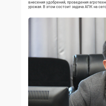
внесения удобрений, проведения агротехн
урожая. В этом состоит задача АПК на сего