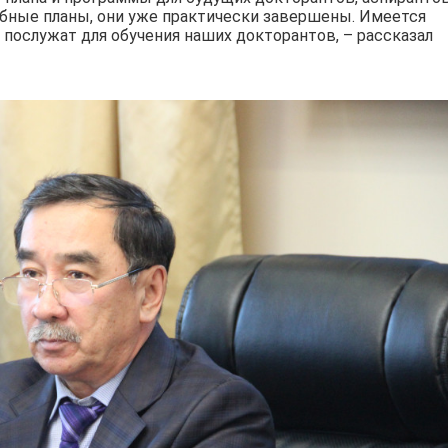
бные планы, они уже практически завершены. Имеется
послужат для обучения наших докторантов, – рассказал