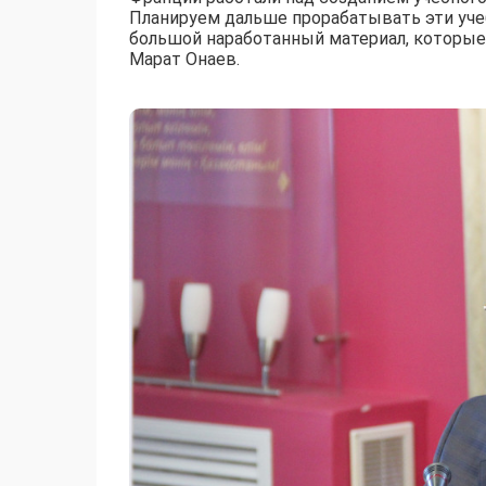
Планируем дальше прорабатывать эти уче
большой наработанный материал, которые 
Марат Онаев.