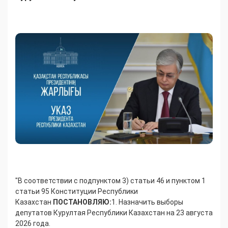
"В соответствии с подпунктом 3) статьи 46 и пунктом 1
статьи 95 Конституции Республики
Казахстан
ПОСТАНОВЛЯЮ:
1. Назначить выборы
депутатов Курултая Республики Казахстан на 23 августа
2026 года.