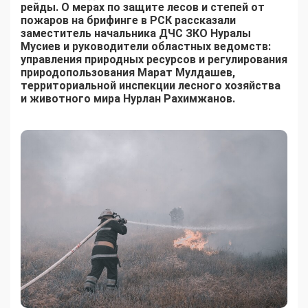
рейды. О мерах по защите лесов и степей от
пожаров на брифинге в РСК рассказали
заместитель начальника ДЧС ЗКО Нуралы
Мусиев и руководители областных ведомств:
управления природных ресурсов и регулирования
природопользования Марат Мулдашев,
территориальной инспекции лесного хозяйства
и животного мира Нурлан Рахимжанов.