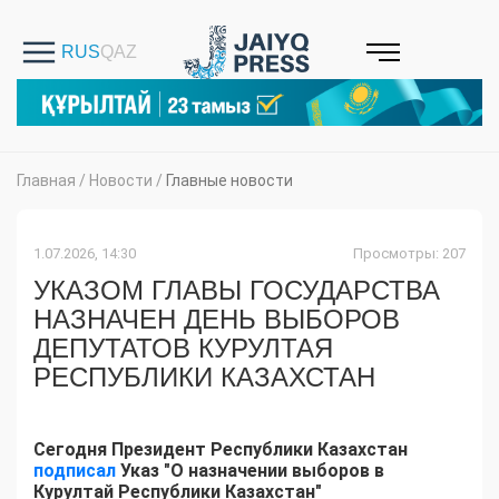
Главная
/
Новости
/
Главные новости
1.07.2026, 14:30
Просмотры: 207
УКАЗОМ ГЛАВЫ ГОСУДАРСТВА
НАЗНАЧЕН ДЕНЬ ВЫБОРОВ
ДЕПУТАТОВ КУРУЛТАЯ
РЕСПУБЛИКИ КАЗАХСТАН
Сегодня Президент Республики Казахстан
подписал
Указ "О назначении выборов в
Курултай Республики Казахстан"