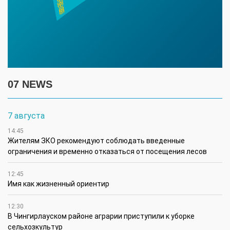
07 NEWS
7 августа
14:45
Жителям ЗКО рекомендуют соблюдать введенные
ограничения и временно отказаться от посещения лесов
12:45
Имя как жизненный ориентир
12:30
В Чингирлауском районе аграрии приступили к уборке
сельхозкультур