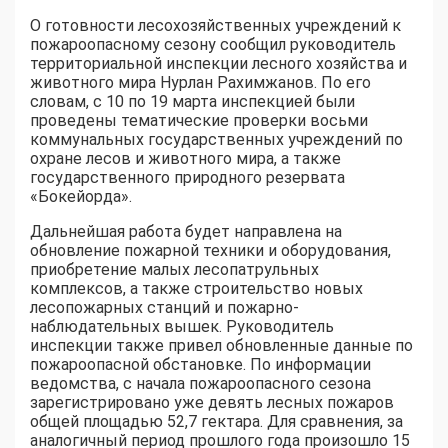
О готовности лесохозяйственных учреждений к
пожароопасному сезону сообщил руководитель
территориальной инспекции лесного хозяйства и
животного мира Нурлан Рахимжанов. По его
словам, с 10 по 19 марта инспекцией были
проведены тематические проверки восьми
коммунальных государственных учреждений по
охране лесов и животного мира, а также
государственного природного резервата
«Бокейорда».
Дальнейшая работа будет направлена на
обновление пожарной техники и оборудования,
приобретение малых лесопатрульных
комплексов, а также строительство новых
лесопожарных станций и пожарно-
наблюдательных вышек. Руководитель
инспекции также привел обновленные данные по
пожароопасной обстановке. По информации
ведомства, с начала пожароопасного сезона
зарегистрировано уже девять лесных пожаров
общей площадью 52,7 гектара. Для сравнения, за
аналогичный период прошлого года произошло 15