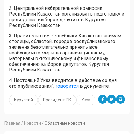
2. Центральной избирательной комиссии
Республики Казахстан организовать подготовку и
проведение выборов депутатов Курултая
Республики Казахстан.
3. Правительству Республики Казахстан, акимам
столицы, областей, городов республиканского
значения безотлагательно принять все
необходимые меры по организационному,
материально-техническому и финансовому
обеспечению выборов депутатов Курултая
Республики Казахстан.
4. Настоящий Указ вводится в действие со дня
его опубликования",
говорится
в документе.
Курултай
Президент РК
Указ
Главная
/
Новости
/
Областные новости