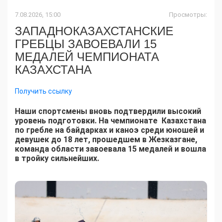
7.08.2026, 15:00
Просмотры:
ЗАПАДНОКАЗАХСТАНСКИЕ
ГРЕБЦЫ ЗАВОЕВАЛИ 15
МЕДАЛЕЙ ЧЕМПИОНАТА
КАЗАХСТАНА
Получить ссылку
Наши спортсмены вновь подтвердили высокий
уровень подготовки. На чемпионате Казахстана
по гребле на байдарках и каноэ среди юношей и
девушек до 18 лет, прошедшем в Жезказгане,
команда области завоевала 15 медалей и вошла
в тройку сильнейших.