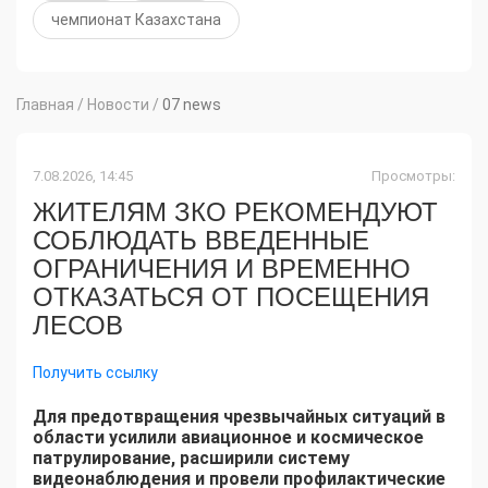
чемпионат Казахстана
Главная
/
Новости
/
07 news
7.08.2026, 14:45
Просмотры:
ЖИТЕЛЯМ ЗКО РЕКОМЕНДУЮТ
СОБЛЮДАТЬ ВВЕДЕННЫЕ
ОГРАНИЧЕНИЯ И ВРЕМЕННО
ОТКАЗАТЬСЯ ОТ ПОСЕЩЕНИЯ
ЛЕСОВ
Получить ссылку
Для предотвращения чрезвычайных ситуаций в
области усилили авиационное и космическое
патрулирование, расширили систему
видеонаблюдения и провели профилактические