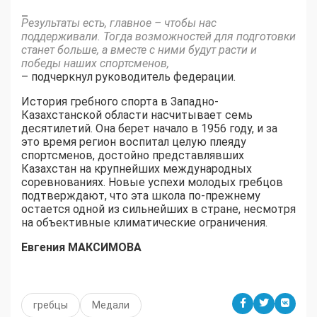
–
Результаты есть, главное – чтобы нас
поддерживали. Тогда возможностей для подготовки
станет больше, а вместе с ними будут расти и
победы наших спортсменов,
– подчеркнул руководитель федерации.
История гребного спорта в Западно-
Казахстанской области насчитывает семь
десятилетий. Она берет начало в 1956 году, и за
это время регион воспитал целую плеяду
спортсменов, достойно представлявших
Казахстан на крупнейших международных
соревнованиях. Новые успехи молодых гребцов
подтверждают, что эта школа по-прежнему
остается одной из сильнейших в стране, несмотря
на объективные климатические ограничения.
Евгения МАКСИМОВА
гребцы
Медали