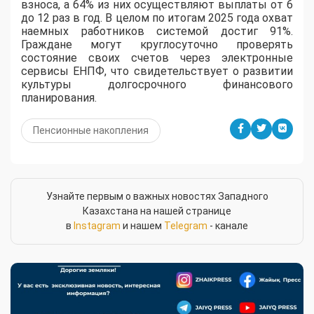
взноса, а 64% из них осуществляют выплаты от 6
до 12 раз в год. В целом по итогам 2025 года охват
наемных работников системой достиг 91%.
Граждане могут круглосуточно проверять
состояние своих счетов через электронные
сервисы ЕНПФ, что свидетельствует о развитии
культуры долгосрочного финансового
планирования.
Пенсионные накопления
Узнайте первым о важных новостях Западного
Казахстана на нашей странице
в
Instagram
и нашем
Telegram
- канале