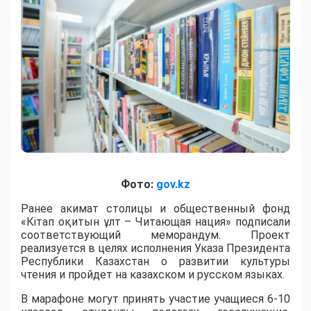
Фото:
gov.kz
Ранее акимат столицы и общественный фонд
«Кітап оқитын ұлт – Читающая нация» подписали
соответствующий меморандум. Проект
реализуется в целях исполнения Указа Президента
Республики Казахстан о развитии культуры
чтения и пройдет на казахском и русском языках.
В марафоне могут принять участие учащиеся 6-10