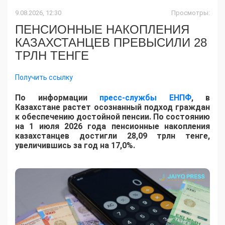
9.08.2026, 12:30
Просмотры:
ПЕНСИОННЫЕ НАКОПЛЕНИЯ
КАЗАХСТАНЦЕВ ПРЕВЫСИЛИ 28
ТРЛН ТЕНГЕ
Получить ссылку
По информации
пресс-службы ЕНПФ
, в
Казахстане растет осознанный подход граждан
к обеспечению достойной пенсии. По состоянию
на 1 июля 2026 года пенсионные накопления
казахстанцев достигли 28,09 трлн тенге,
увеличившись за год на 17,0%.