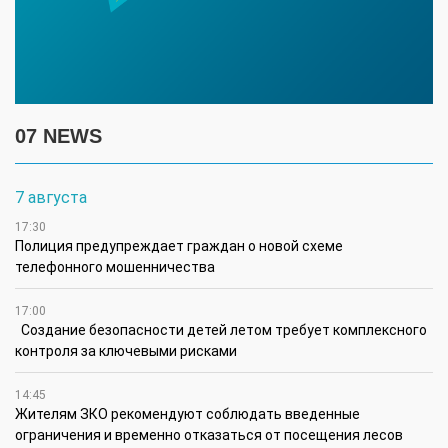
07 NEWS
7 августа
17:30
Полиция предупреждает граждан о новой схеме
телефонного мошенничества
17:00
Создание безопасности детей летом требует комплексного
контроля за ключевыми рисками
14:45
Жителям ЗКО рекомендуют соблюдать введенные
ограничения и временно отказаться от посещения лесов