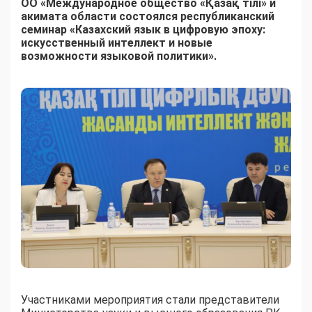
ОО «Международное общество «Қазақ тілі» и
акимата области состоялся республиканский
семинар «Казахский язык в цифровую эпоху:
искусственный интеллект и новые
возможности языковой политики».
Участниками мероприятия стали представители