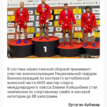
В составе казахстанской сборной принимают
участие военнослужащие Национальной гвардии.
Военнослужащий по контракту актюбинской
воинской части 6655 мастер спорта
международного класса Еламан Койшыбаев стал
чемпионом по спортивному самбо в весовой
категории до 88 килограмм.
Ертуган Аубакир