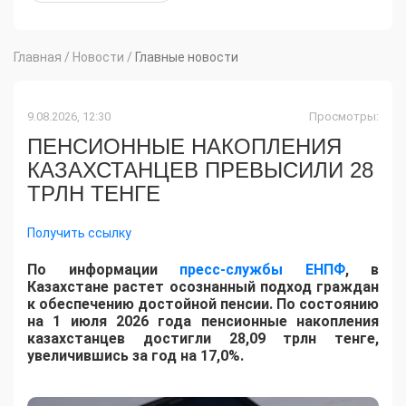
Главная
/
Новости
/
Главные новости
9.08.2026, 12:30
Просмотры:
ПЕНСИОННЫЕ НАКОПЛЕНИЯ
КАЗАХСТАНЦЕВ ПРЕВЫСИЛИ 28
ТРЛН ТЕНГЕ
Получить ссылку
По информации
пресс-службы ЕНПФ
, в
Казахстане растет осознанный подход граждан
к обеспечению достойной пенсии. По состоянию
на 1 июля 2026 года пенсионные накопления
казахстанцев достигли 28,09 трлн тенге,
увеличившись за год на 17,0%.