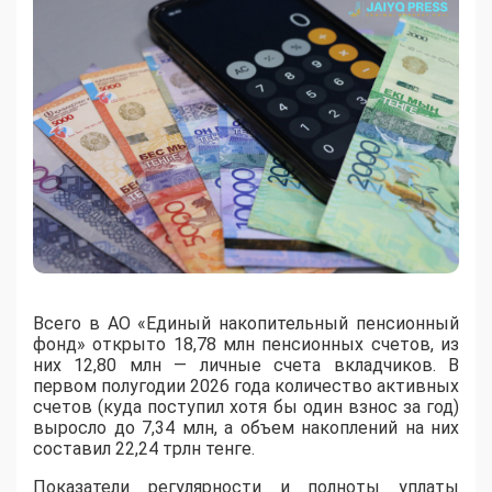
Всего в АО «Единый накопительный пенсионный
фонд» открыто 18,78 млн пенсионных счетов, из
них 12,80 млн — личные счета вкладчиков. В
первом полугодии 2026 года количество активных
счетов (куда поступил хотя бы один взнос за год)
выросло до 7,34 млн, а объем накоплений на них
составил 22,24 трлн тенге.
Показатели регулярности и полноты уплаты