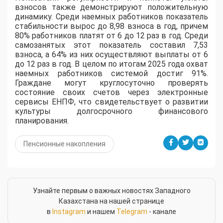
взносов также демонстрируют положительную
динамику. Среди наемных работников показатель
стабильности вырос до 8,98 взноса в год, причем
80% работников платят от 6 до 12 раз в год. Среди
самозанятых этот показатель составил 7,53
взноса, а 64% из них осуществляют выплаты от 6
до 12 раз в год. В целом по итогам 2025 года охват
наемных работников системой достиг 91%.
Граждане могут круглосуточно проверять
состояние своих счетов через электронные
сервисы ЕНПФ, что свидетельствует о развитии
культуры долгосрочного финансового
планирования.
Пенсионные накопления
Узнайте первым о важных новостях Западного
Казахстана на нашей странице
в
Instagram
и нашем
Telegram
- канале