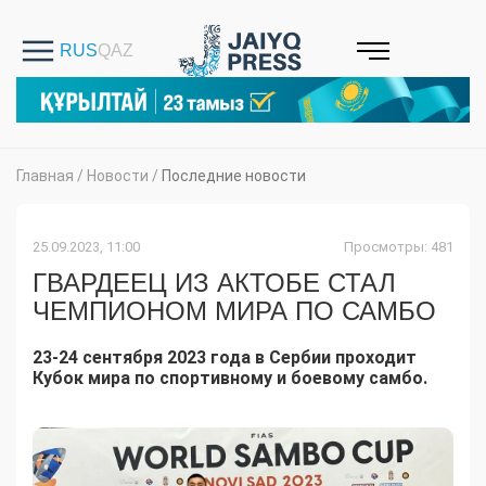
Главная
/
Новости
/
Последние новости
25.09.2023, 11:00
Просмотры: 481
ГВАРДЕЕЦ ИЗ АКТОБЕ СТАЛ
ЧЕМПИОНОМ МИРА ПО САМБО
23-24 сентября 2023 года в Сербии проходит
Кубок мира по спортивному и боевому самбо.