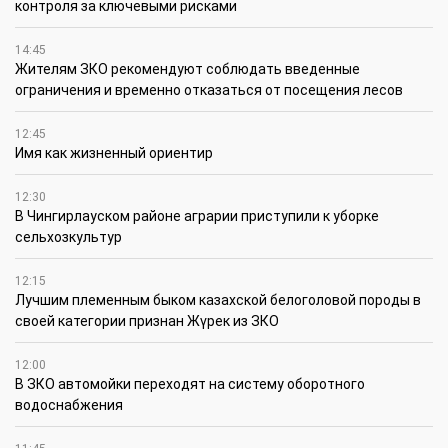
контроля за ключевыми рисками
14:45
Жителям ЗКО рекомендуют соблюдать введенные
ограничения и временно отказаться от посещения лесов
12:45
Имя как жизненный ориентир
12:30
В Чингирлауском районе аграрии приступили к уборке
сельхозкультур
12:15
Лучшим племенным быком казахской белоголовой породы в
своей категории признан Жүрек из ЗКО
12:00
В ЗКО автомойки переходят на систему оборотного
водоснабжения