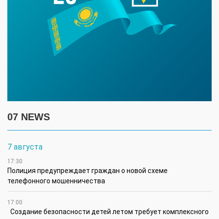
07 NEWS
7 августа
17:30
Полиция предупреждает граждан о новой схеме
телефонного мошенничества
17:00
Создание безопасности детей летом требует комплексного