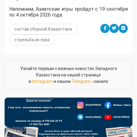
Напомним, Азиатские игры пройдут с 19 сентября
по 4 октября 2026 года.
состав сборной Казахстана
стрельба из лука
Узнайте первым о важных новостях Западного
Казахстана на нашей странице
в
Instagram
и нашем
Telegram
- канале