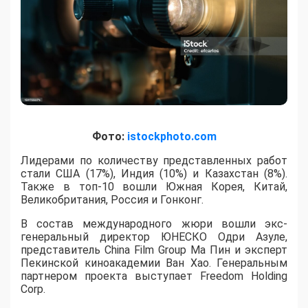
Фото:
istockphoto.com
Лидерами по количеству представленных работ
стали США (17%), Индия (10%) и Казахстан (8%).
Также в топ-10 вошли Южная Корея, Китай,
Великобритания, Россия и Гонконг.
В состав международного жюри вошли экс-
генеральный директор ЮНЕСКО Одри Азуле,
представитель China Film Group Ма Пин и эксперт
Пекинской киноакадемии Ван Хао. Генеральным
партнером проекта выступает Freedom Holding
Corp.