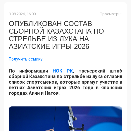
9.08.2026, 16:00
Просмотры:
ОПУБЛИКОВАН СОСТАВ
СБОРНОЙ КАЗАХСТАНА ПО
СТРЕЛЬБЕ ИЗ ЛУКА НА
АЗИАТСКИЕ ИГРЫ-2026
Получить ссылку
По информации
НОК РК
, тренерский штаб
сборной Казахстана по стрельбе из лука оглавил
список спортсменов, которые примут участие в
летних Азиатских играх 2026 года в японских
городах Аичи и Нагоя.