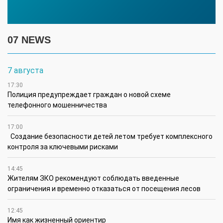
07 NEWS
7 августа
17:30
Полиция предупреждает граждан о новой схеме
телефонного мошенничества
17:00
Создание безопасности детей летом требует комплексного
контроля за ключевыми рисками
14:45
Жителям ЗКО рекомендуют соблюдать введенные
ограничения и временно отказаться от посещения лесов
12:45
Имя как жизненный ориентир