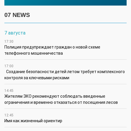
07 NEWS
7 августа
17:30
Полиция предупреждает граждан о новой схеме
телефонного мошенничества
17:00
Создание безопасности детей летом требует комплексного
контроля за ключевыми рисками
14:45
Жителям ЗКО рекомендуют соблюдать введенные
ограничения и временно отказаться от посещения лесов
12:45
Имя как жизненный ориентир