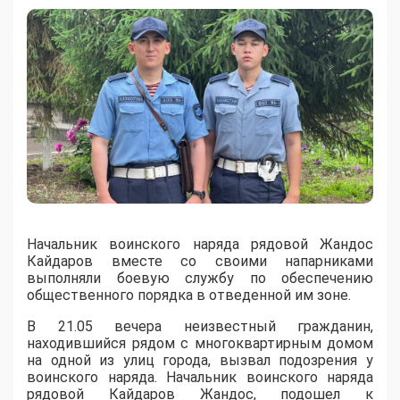
Начальник воинского наряда рядовой Жандос
Кайдаров вместе со своими напарниками
выполняли боевую службу по обеспечению
общественного порядка в отведенной им зоне.
В 21.05 вечера неизвестный гражданин,
находившийся рядом с многоквартирным домом
на одной из улиц города, вызвал подозрения у
воинского наряда. Начальник воинского наряда
рядовой Кайдаров Жандос, подошел к