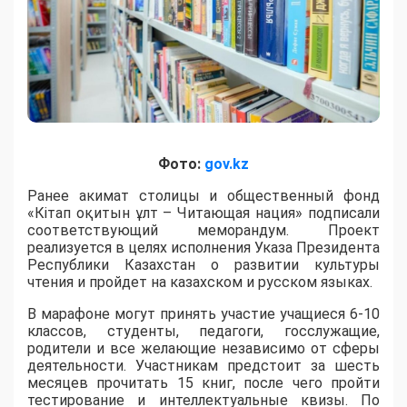
Фото:
gov.kz
Ранее акимат столицы и общественный фонд
«Кітап оқитын ұлт – Читающая нация» подписали
соответствующий меморандум. Проект
реализуется в целях исполнения Указа Президента
Республики Казахстан о развитии культуры
чтения и пройдет на казахском и русском языках.
В марафоне могут принять участие учащиеся 6-10
классов, студенты, педагоги, госслужащие,
родители и все желающие независимо от сферы
деятельности. Участникам предстоит за шесть
месяцев прочитать 15 книг, после чего пройти
тестирование и интеллектуальные квизы. По