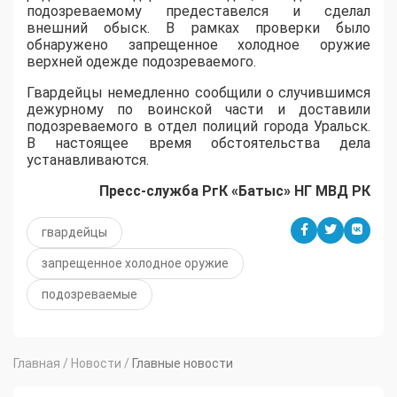
подозреваемому предеставелся и сделал
внешний обыск. В рамках проверки было
обнаружено запрещенное холодное оружие
верхней одежде подозреваемого.
Гвардейцы немедленно сообщили о случившимся
дежурному по воинской части и доставили
подозреваемого в отдел полиций города Уральск.
В настоящее время обстоятельства дела
устанавливаются.
Пресс-служба РгК «Батыс» НГ МВД РК
гвардейцы
запрещенное холодное оружие
подозреваемые
Главная
/
Новости
/
Главные новости