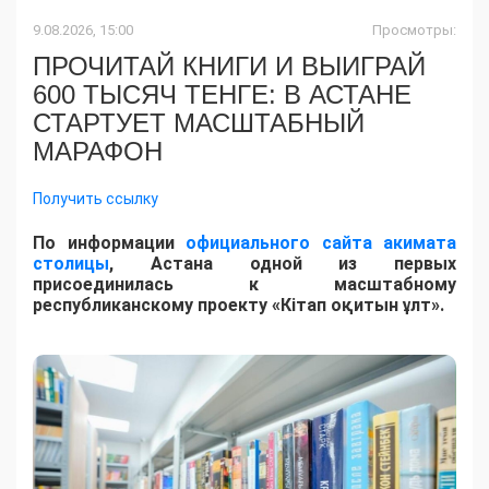
9.08.2026, 15:00
Просмотры:
ПРОЧИТАЙ КНИГИ И ВЫИГРАЙ
600 ТЫСЯЧ ТЕНГЕ: В АСТАНЕ
СТАРТУЕТ МАСШТАБНЫЙ
МАРАФОН
Получить ссылку
По информации
официального сайта акимата
столицы
, Астана одной из первых
присоединилась к масштабному
республиканскому проекту «Кітап оқитын ұлт».