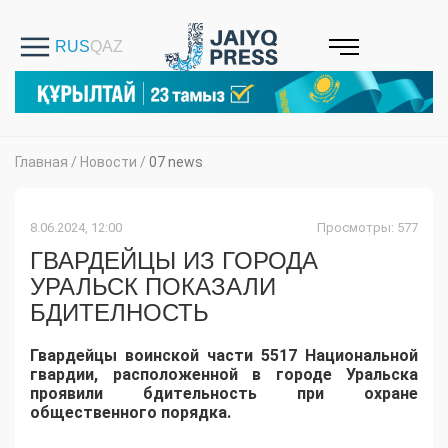
Главная
/
Новости
/
07 news
8.06.2024, 12:00
Просмотры: 577
ГВАРДЕЙЦЫ ИЗ ГОРОДА
УРАЛЬСК ПОКАЗАЛИ
БДИТЕЛНОСТЬ
Гвардейцы воинской части 5517 Национальной
гвардии, расположенной в городе Уральска
проявили бдительность при охране
общественного порядка.