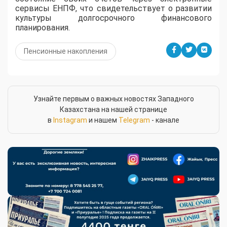
сервисы ЕНПФ, что свидетельствует о развитии
культуры долгосрочного финансового
планирования.
Пенсионные накопления
Узнайте первым о важных новостях Западного
Казахстана на нашей странице
в
Instagram
и нашем
Telegram
- канале