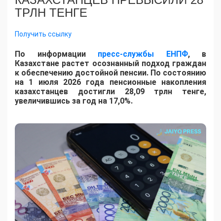
ТРЛН ТЕНГЕ
Получить ссылку
По информации
пресс-службы ЕНПФ
, в
Казахстане растет осознанный подход граждан
к обеспечению достойной пенсии. По состоянию
на 1 июля 2026 года пенсионные накопления
казахстанцев достигли 28,09 трлн тенге,
увеличившись за год на 17,0%.