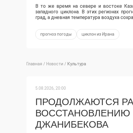
​В то же время на севере и востоке Ка
западного циклона. В этих регионах пр
град, а дневная температура воздуха сохр
прогноз погоды
циклон из Ирана
Главная
/
Новости
/
Культура
5.08.2026, 20:00
ПРОДОЛЖАЮТСЯ РА
ВОССТАНОВЛЕНИЮ 
ДЖАНИБЕКОВА