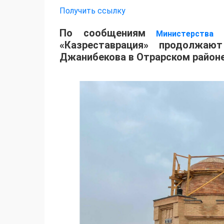
Получить ссылку
По сообщениям
Министерства
«Казреставрация» продолжаю
Джанибекова в Отрарском районе