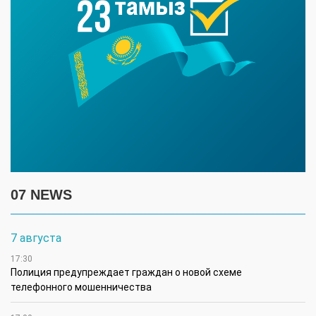
07 NEWS
7 августа
17:30
Полиция предупреждает граждан о новой схеме
телефонного мошенничества