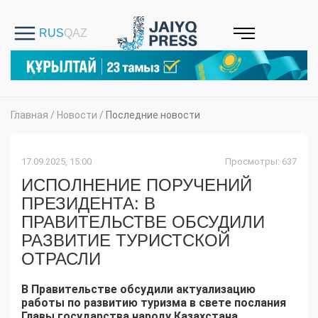
Главная
/
Новости
/
Последние новости
17.09.2025, 15:00
Просмотры: 637
ИСПОЛНЕНИЕ ПОРУЧЕНИЙ
ПРЕЗИДЕНТА: В
ПРАВИТЕЛЬСТВЕ ОБСУДИЛИ
РАЗВИТИЕ ТУРИСТСКОЙ
ОТРАСЛИ
В Правительстве обсудили актуализацию
работы по развитию туризма в свете послания
Главы государства народу Казахстана