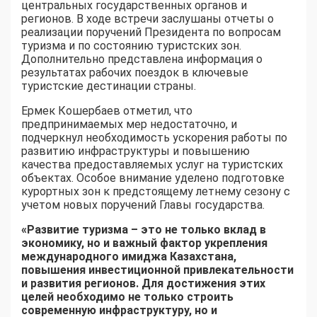
центральных государственных органов и
регионов. В ходе встречи заслушаны отчеты о
реализации поручений Президента по вопросам
туризма и по состоянию туристских зон.
Дополнительно представлена информация о
результатах рабочих поездок в ключевые
туристские дестинации страны.
Ермек Кошербаев отметил, что
предпринимаемых мер недостаточно, и
подчеркнул необходимость ускорения работы по
развитию инфраструктуры и повышению
качества предоставляемых услуг на туристских
объектах. Особое внимание уделено подготовке
курортных зон к предстоящему летнему сезону с
учетом новых поручений Главы государства.
«Развитие туризма – это не только вклад в
экономику, но и важный фактор укрепления
международного имиджа Казахстана,
повышения инвестиционной привлекательности
и развития регионов. Для достижения этих
целей необходимо не только строить
современную инфраструктуру, но и