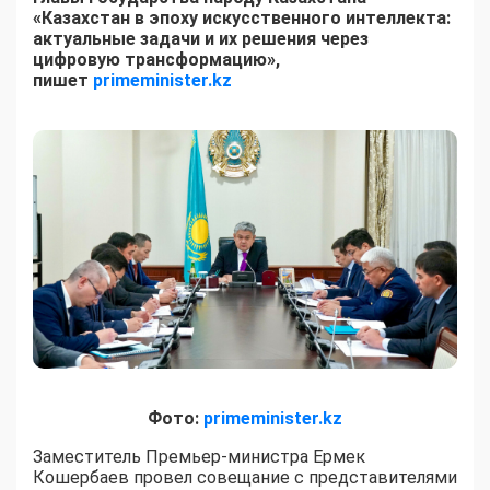
«Казахстан в эпоху искусственного интеллекта:
актуальные задачи и их решения через
цифровую трансформацию»,
пишет
primeminister.kz
Фото:
primeminister.kz
Заместитель Премьер-министра Ермек
Кошербаев провел совещание с представителями