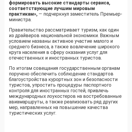
формировать высокие стандарты сервиса,
соответствующие лучшим мировым
практикам»,
— подчеркнул заместитель Премьер-
министра.
Правительство рассматривает туризм, как один
из драйверов национальной экономики. Важным
условием названы активное участие малого и
среднего бизнеса, а также вовлечение широкого
круга населения в сферу оказания услуг для
отечественных и иностранных туристов.
По итогам совещания государственным органам
поручено обеспечить соблюдение стандартов
благоустройства курортных зон и безопасности
туристов, упростить процедуры паспортного
контроля для иностранных гостей, привлечь
международных лоукостеров на востребованные
авиамаршруты, а также реализовать ряд других
мер, направленных на повышение качества
туристических услуг.