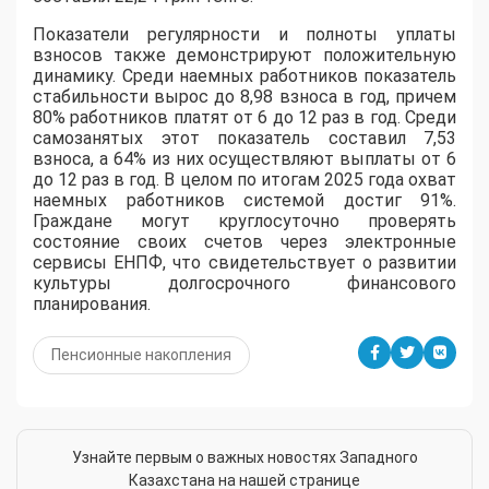
Показатели регулярности и полноты уплаты
взносов также демонстрируют положительную
динамику. Среди наемных работников показатель
стабильности вырос до 8,98 взноса в год, причем
80% работников платят от 6 до 12 раз в год. Среди
самозанятых этот показатель составил 7,53
взноса, а 64% из них осуществляют выплаты от 6
до 12 раз в год. В целом по итогам 2025 года охват
наемных работников системой достиг 91%.
Граждане могут круглосуточно проверять
состояние своих счетов через электронные
сервисы ЕНПФ, что свидетельствует о развитии
культуры долгосрочного финансового
планирования.
Пенсионные накопления
Узнайте первым о важных новостях Западного
Казахстана на нашей странице