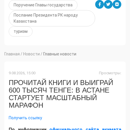
Поручение Главы государства
Послание Президента РК народу
Казахстана
туризм
Главная
/
Новости
/
Главные новости
9.08.2026, 15:00
Просмотры:
ПРОЧИТАЙ КНИГИ И ВЫИГРАЙ
600 ТЫСЯЧ ТЕНГЕ: В АСТАНЕ
СТАРТУЕТ МАСШТАБНЫЙ
МАРАФОН
Получить ссылку
По информации
официального сайта акимата