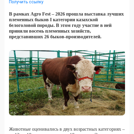
Получить ссылку
В рамках Agro Fest – 2026 прошла выставка лучших
племенных быков I категории казахской
белоголовой породы. В этом году участие в ней
приняли восемь племенных хозяйств,
представивших 26 быков-производителей.
Животные оценивались в двух возрастных категориях –