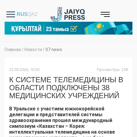
Главная
/
Новости
/
07 news
22.05.2026, 10:30
Просмотры: 238
К СИСТЕМЕ ТЕЛЕМЕДИЦИНЫ В
ОБЛАСТИ ПОДКЛЮЧЕНЫ 38
МЕДИЦИНСКИХ УЧРЕЖДЕНИЙ
В Уральске с участием южнокорейской
делегации и представителей системы
здравоохранения прошел международный
симпозиум «Казахстан – Корея:
интеллектуальная телемедицина на основе