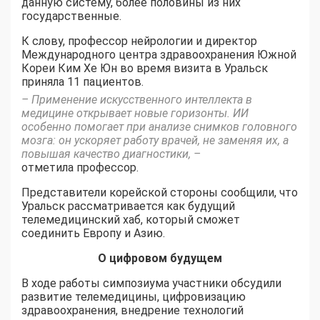
данную систему, более половины из них
государственные.
К слову, профессор нейрологии и директор
Международного центра здравоохранения Южной
Кореи Ким Хе Юн во время визита в Уральск
приняла 11 пациентов.
– Применение искусственного интеллекта в
медицине открывает новые горизонты. ИИ
особенно помогает при анализе снимков головного
мозга: он ускоряет работу врачей, не заменяя их, а
повышая качество диагностики, –
отметила профессор.
Представители корейской стороны сообщили, что
Уральск рассматривается как будущий
телемедицинский хаб, который сможет
соединить Европу и Азию.
О цифровом будущем
В ходе работы симпозиума участники обсудили
развитие телемедицины, цифровизацию
здравоохранения, внедрение технологий