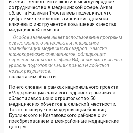
искусственного интеллекта и международное
сотрудничество в медицинской сфере. Аким
области Нариман Турегалиев подчеркнул, что
цифровые технологии становятся одним из
ключевых инструментов повышения качества
медицинской помощи.
– Особое значение имеет использование программ
искусственного интеллекта и повышение
квалификации медицинских кадров. Участие
южнокорейских специалистов, обладающих
передовым опытом в сфере ИИ, позволит повысить
уровень подготовки наших врачей и добиться
новых результатов, –
сказал аким области.
По его словам, в рамках национального проекта
«Модернизация сельского здравоохранения» в
области завершено строительство 50
медицинских объектов в сельской местности.
Также планируется модернизация больниц
Бурлинского и Казталовского районов с их
преобразованием в межрайонные медицинские
центры.