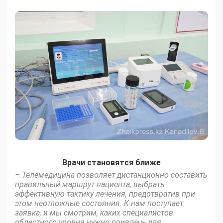
Врачи становятся ближе
– Телемедицина позволяет дистанционно составить
правильный маршрут пациента, выбрать
эффективную тактику лечения, предотвратив при
этом неотложные состояния. К нам поступает
заявка, и мы смотрим, каких специалистов
областного уровня нужно привлечь для