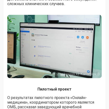
сложных клинических случаев.
Пилотный проект
О результатах пилотного проекта «Онлайн-
медицина», координатором которого является
ОМБ, рассказал заведующий врачебной