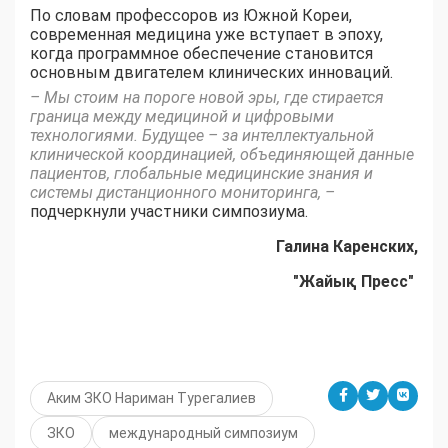
По словам профессоров из Южной Кореи,
современная медицина уже вступает в эпоху,
когда программное обеспечение становится
основным двигателем клинических инноваций.
– Мы стоим на пороге новой эры, где стирается
граница между медициной и цифровыми
технологиями. Будущее – за интеллектуальной
клинической координацией, объединяющей данные
пациентов, глобальные медицинские знания и
системы дистанционного мониторинга, –
подчеркнули участники симпозиума.
Галина Каренских,
"Жайық Пресс"
Аким ЗКО Нариман Турегалиев
ЗКО
международный симпозиум