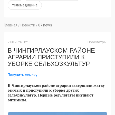
телемедицина
Главная
/
Новости
/
07 news
7.08.2026, 12:30
Просмотры:
В ЧИНГИРЛАУСКОМ РАЙОНЕ
АГРАРИИ ПРИСТУПИЛИ К
УБОРКЕ СЕЛЬХОЗКУЛЬТУР
Получить ссылку
В Чингирлауском районе аграрии завершили жатву
озимых и приступили к уборке других
сельхозкультур. Первые результаты внушают
оптимизм.