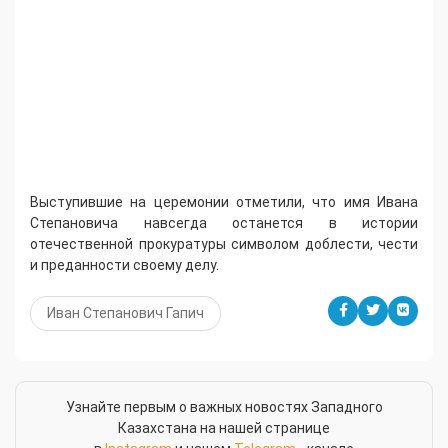
Выступившие на церемонии отметили, что имя Ивана
Степановича навсегда останется в истории
отечественной прокуратуры символом доблести, чести
и преданности своему делу.
Иван Степанович Гапич
Узнайте первым о важных новостях Западного
Казахстана на нашей странице