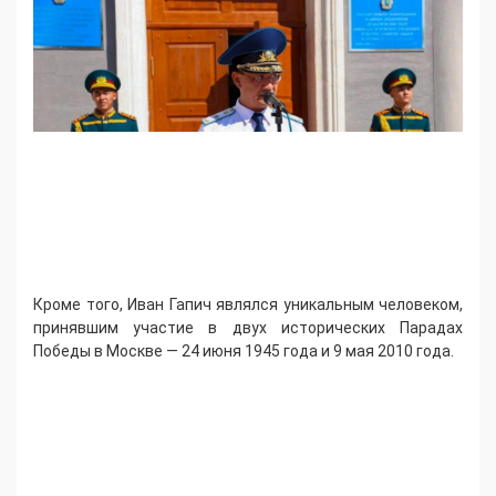
Кроме того, Иван Гапич являлся уникальным человеком,
принявшим участие в двух исторических Парадах
Победы в Москве — 24 июня 1945 года и 9 мая 2010 года.