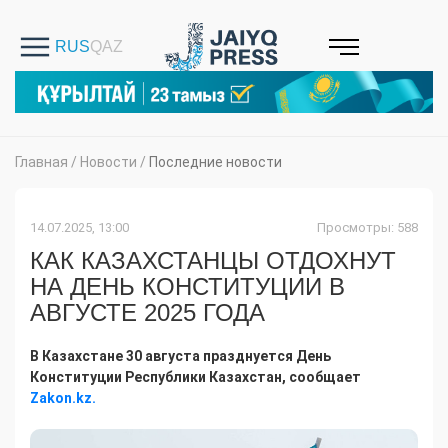
Главная
/
Новости
/
Последние новости
14.07.2025, 13:00
Просмотры: 588
КАК КАЗАХСТАНЦЫ ОТДОХНУТ
НА ДЕНЬ КОНСТИТУЦИИ В
АВГУСТЕ 2025 ГОДА
В Казахстане 30 августа празднуется День
Конституции Республики Казахстан, сообщает
Zakon.kz.