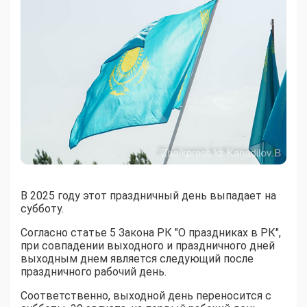
В 2025 году этот праздничный день выпадает на
субботу.
Согласно статье 5 Закона РК "О праздниках в РК",
при совпадении выходного и праздничного дней
выходным днем является следующий после
праздничного рабочий день.
Соответственно, выходной день переносится с