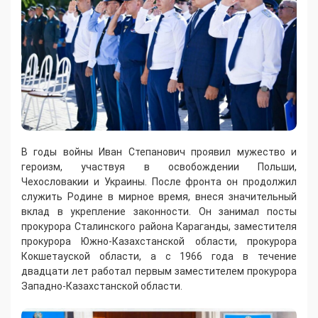
В годы войны Иван Степанович проявил мужество и
героизм, участвуя в освобождении Польши,
Чехословакии и Украины. После фронта он продолжил
служить Родине в мирное время, внеся значительный
вклад в укрепление законности. Он занимал посты
прокурора Сталинского района Караганды, заместителя
прокурора Южно-Казахстанской области, прокурора
Кокшетауской области, а с 1966 года в течение
двадцати лет работал первым заместителем прокурора
Западно-Казахстанской области.