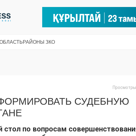
 ОБЛАСТЬ
РАЙОНЫ ЗКО
Просмотры:
ЕФОРМИРОВАТЬ СУДЕБНУЮ
ТАНЕ
й стол по вопросам совершенствовани