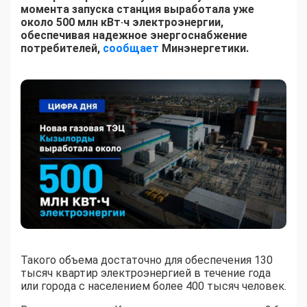
момента запуска станция выработала уже
около 500 млн кВт·ч электроэнергии,
обеспечивая надежное энергоснабжение
потребителей,
сообщает
Минэнергетики.
Такого объема достаточно для обеспечения 130
тысяч квартир электроэнергией в течение года
или города с населением более 400 тысяч человек.