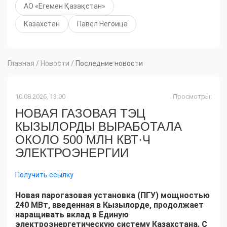
АО «Егемен Қазақстан»
Казахстан
Павел Негоица
Главная
/
Новости
/
Последние новости
10.08.2026, 13:00
Просмотры:
НОВАЯ ГАЗОВАЯ ТЭЦ
КЫЗЫЛОРДЫ ВЫРАБОТАЛА
ОКОЛО 500 МЛН КВТ·Ч
ЭЛЕКТРОЭНЕРГИИ
Получить ссылку
Новая парогазовая установка (ПГУ) мощностью
240 МВт, введенная в Кызылорде, продолжает
наращивать вклад в Единую
электроэнергетическую систему Казахстана. С