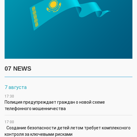
07 NEWS
7 августа
17:30
Полиция предупреждает граждан о новой схеме
телефонного мошенничества
17:00
Создание безопасности детей летом требует комплексного
контроля за ключевыми рисками