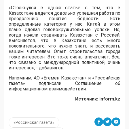
«Столкнулся в одной статье с тем, что в
Казахстане ведется довольно успешная работа по
преодолению понятия бедности. Есть
определенные категории у нас. Китай в этом
плане сделал головокружительные успехи. Но,
когда начали сравнивать Казахстан с Россией,
выясняется, что в Казахстане есть много
положительного, что нужно знать и рассказать
нашим читателям. Опыт строительства города
тоже интересен. Это тоже очень впечатляет. Все,
что связано с международной политикой, очень
интересно», - добавил он.
Напомним, АО «Егемен Қазақстан» и «Российская
газета» подписали Соглашение об
информационном взаимодействии.
Источник:
inform.
kz
«Российская газета»