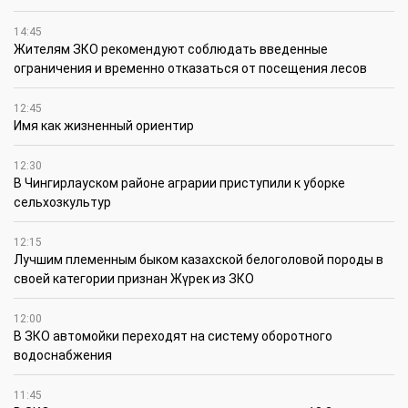
14:45
Жителям ЗКО рекомендуют соблюдать введенные
ограничения и временно отказаться от посещения лесов
12:45
Имя как жизненный ориентир
12:30
В Чингирлауском районе аграрии приступили к уборке
сельхозкультур
12:15
Лучшим племенным быком казахской белоголовой породы в
своей категории признан Жүрек из ЗКО
12:00
В ЗКО автомойки переходят на систему оборотного
водоснабжения
11:45