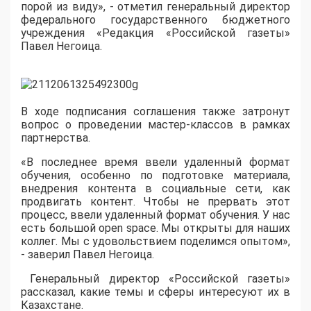
порой из виду», - отметил генеральный директор
федерального государственного бюджетного
учреждения «Редакция «Российской газеты»
Павел Негоица.
В ходе подписания соглашения также затронут
вопрос о проведении мастер-классов в рамках
партнерства.
«В последнее время ввели удаленный формат
обучения, особенно по подготовке материала,
внедрения контента в социальные сети, как
продвигать контент. Чтобы не прервать этот
процесс, ввели удаленный формат обучения. У нас
есть большой open space. Мы открыты для наших
коллег. Мы с удовольствием поделимся опытом»,
- заверил Павел Негоица.
Генеральный директор «Российской газеты»
рассказал, какие темы и сферы интересуют их в
Казахстане.