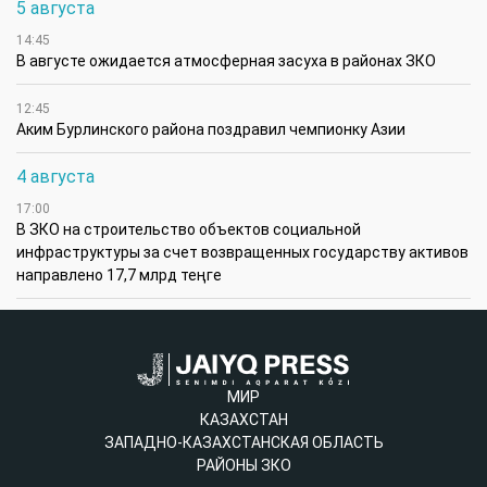
5 августа
14:45
В августе ожидается атмосферная засуха в районах ЗКО
12:45
Аким Бурлинского района поздравил чемпионку Азии
4 августа
17:00
В ЗКО на строительство объектов социальной
инфраструктуры за счет возвращенных государству активов
направлено 17,7 млрд теңге
МИР
КАЗАХСТАН
ЗАПАДНО-КАЗАХСТАНСКАЯ ОБЛАСТЬ
РАЙОНЫ ЗКО