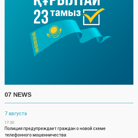
07 NEWS
7 августа
17:30
Полиция предупреждает граждан о новой схеме
телефонного мошенничества