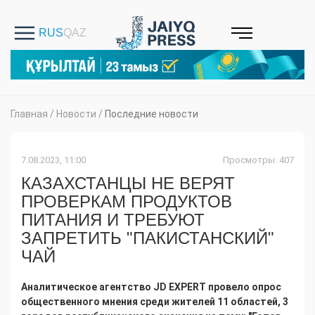
Главная
/
Новости
/
Последние новости
7.08.2023, 11:00
Просмотры: 407
КАЗАХСТАНЦЫ НЕ ВЕРЯТ
ПРОВЕРКАМ ПРОДУКТОВ
ПИТАНИЯ И ТРЕБУЮТ
ЗАПРЕТИТЬ "ПАКИСТАНСКИЙ"
ЧАЙ
Аналитическое агентство JD EXPERT провело опрос
общественного мнения среди жителей 11 областей, 3