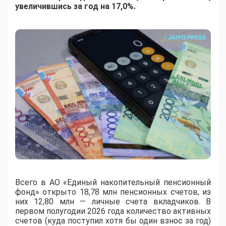
увеличившись за год на 17,0%.
Всего в АО «Единый накопительный пенсионный
фонд» открыто 18,78 млн пенсионных счетов, из
них 12,80 млн — личные счета вкладчиков. В
первом полугодии 2026 года количество активных
счетов (куда поступил хотя бы один взнос за год)