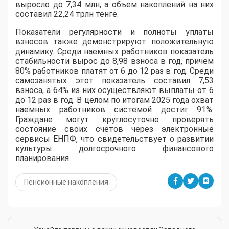
выросло до 7,34 млн, а объем накоплений на них
составил 22,24 трлн тенге.
Показатели регулярности и полноты уплаты
взносов также демонстрируют положительную
динамику. Среди наемных работников показатель
стабильности вырос до 8,98 взноса в год, причем
80% работников платят от 6 до 12 раз в год. Среди
самозанятых этот показатель составил 7,53
взноса, а 64% из них осуществляют выплаты от 6
до 12 раз в год. В целом по итогам 2025 года охват
наемных работников системой достиг 91%.
Граждане могут круглосуточно проверять
состояние своих счетов через электронные
сервисы ЕНПФ, что свидетельствует о развитии
культуры долгосрочного финансового
планирования.
Пенсионные накопления