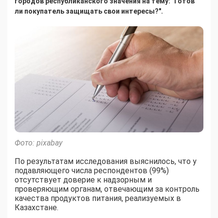
городов республиканского значения на тему: "Готов
ли покупатель защищать свои интересы?".
Фото: pixabay
По результатам исследования выяснилось, что у
подавляющего числа респондентов (99%)
отсутствует доверие к надзорным и
проверяющим органам, отвечающим за контроль
качества продуктов питания, реализуемых в
Казахстане.