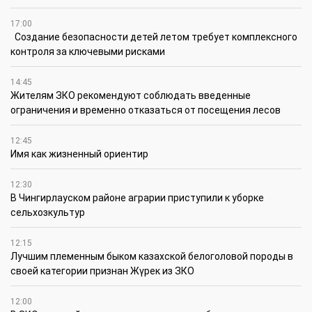
17:00
Создание безопасности детей летом требует комплексного
контроля за ключевыми рисками
14:45
Жителям ЗКО рекомендуют соблюдать введенные
ограничения и временно отказаться от посещения лесов
12:45
Имя как жизненный ориентир
12:30
В Чингирлауском районе аграрии приступили к уборке
сельхозкультур
12:15
Лучшим племенным быком казахской белоголовой породы в
своей категории признан Жүрек из ЗКО
12:00