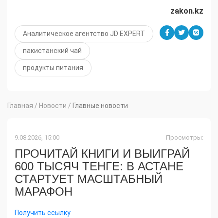
zakon.kz
Аналитическое агентство JD EXPERT
пакистанский чай
продукты питания
Главная
/
Новости
/
Главные новости
9.08.2026, 15:00
Просмотры:
ПРОЧИТАЙ КНИГИ И ВЫИГРАЙ
600 ТЫСЯЧ ТЕНГЕ: В АСТАНЕ
СТАРТУЕТ МАСШТАБНЫЙ
МАРАФОН
Получить ссылку