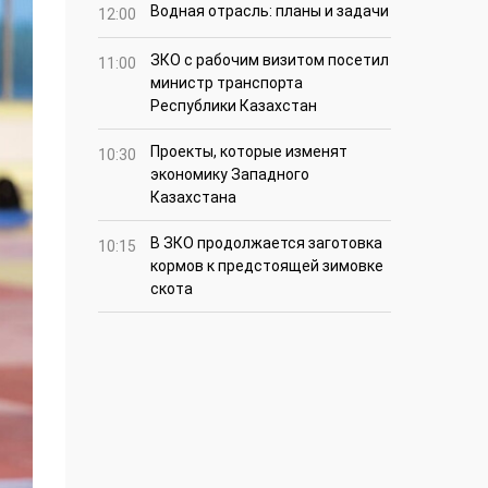
Водная отрасль: планы и задачи
12:00
ЗКО с рабочим визитом посетил
11:00
министр транспорта
Республики Казахстан
Проекты, которые изменят
10:30
экономику Западного
Казахстана
В ЗКО продолжается заготовка
10:15
кормов к предстоящей зимовке
скота