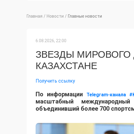
Главная
/
Новости
/
Главные новости
6.08.2026, 22:00
ЗВЕЗДЫ МИРОВОГО
КАЗАХСТАНЕ
Получить ссылку
По информации
Telegram-канала #
масштабный международный 
объединивший более 700 спортсм