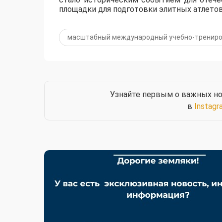
площадки для подготовки элитных атлетов
масштабный международный учебно-трениро
Узнайте первым о важных но
в
Instagr