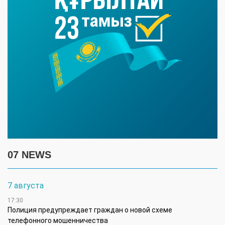
07 NEWS
7 августа
17:30
Полиция предупреждает граждан о новой схеме
телефонного мошенничества