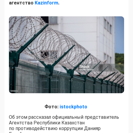
агентство
Kazinform
.
Фото:
istockphoto
Об этом рассказал официальный представитель
Агентства Республики Казахстан
по противодействию коррупции Данияр