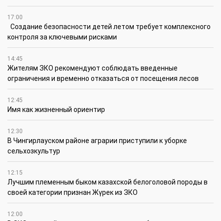
17:00
Создание безопасности детей летом требует комплексного
контроля за ключевыми рисками
14:45
Жителям ЗКО рекомендуют соблюдать введенные
ограничения и временно отказаться от посещения лесов
12:45
Имя как жизненный ориентир
12:30
В Чингирлауском районе аграрии приступили к уборке
сельхозкультур
12:15
Лучшим племенным быком казахской белоголовой породы в
своей категории признан Жүрек из ЗКО
12:00