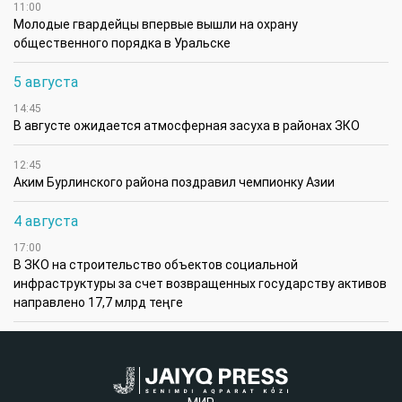
11:00
Молодые гвардейцы впервые вышли на охрану
общественного порядка в Уральске
5 августа
14:45
В августе ожидается атмосферная засуха в районах ЗКО
12:45
Аким Бурлинского района поздравил чемпионку Азии
4 августа
17:00
В ЗКО на строительство объектов социальной
инфраструктуры за счет возвращенных государству активов
направлено 17,7 млрд теңге