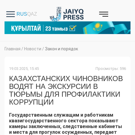
Главная
/
Новости
/
Закон и порядок
19.03.2025, 15:45
Просмотры: 596
КАЗАХСТАНСКИХ ЧИНОВНИКОВ
ВОДЯТ НА ЭКСКУРСИИ В
ТЮРЬМЫ ДЛЯ ПРОФИЛАКТИКИ
КОРРУПЦИИ
Государственным служащим и работникам
квазигосударственного сектора показывают
камеры заключенных, следственные кабинеты
и места для прогулок осужденных, передает