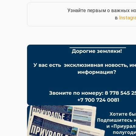
Узнайте первым о важных но
в
Instagr