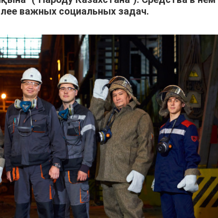
лее важных социальных задач.