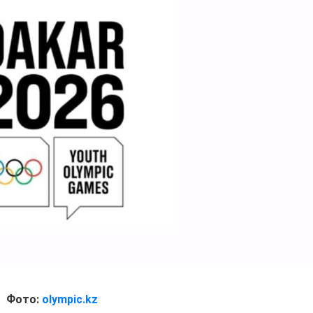
Фото:
olympic.kz