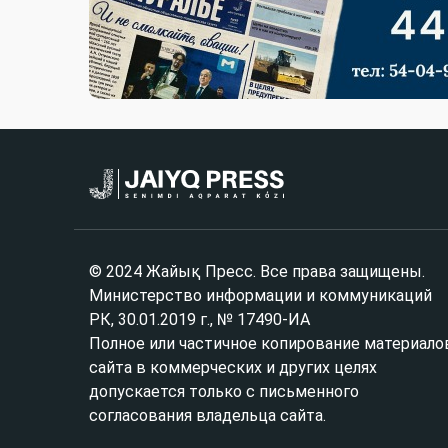
© 2024 Жайық Пресс. Все права защищены.
Министерство информации и коммуникаций
РК, 30.01.2019 г., № 17490-ИА
Полное или частичное копирование материало
сайта в коммерческих и других целях
допускается только с письменного
согласования владельца сайта.