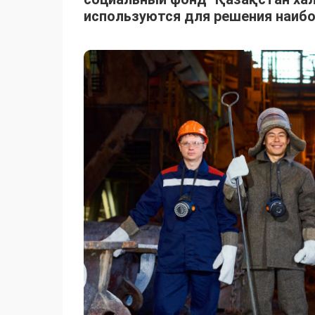
используются для решения наибо