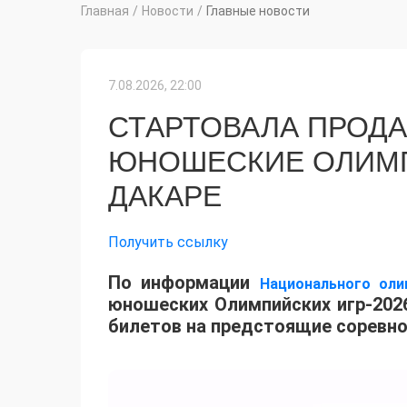
Главная
/
Новости
/
Главные новости
7.08.2026, 22:00
СТАРТОВАЛА ПРОДА
ЮНОШЕСКИЕ ОЛИМП
ДАКАРЕ
Получить ссылку
По информации
Национального оли
юношеских Олимпийских игр-2026
билетов на предстоящие соревно