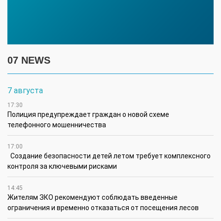
07 NEWS
7 августа
17:30
Полиция предупреждает граждан о новой схеме
телефонного мошенничества
17:00
Создание безопасности детей летом требует комплексного
контроля за ключевыми рисками
14:45
Жителям ЗКО рекомендуют соблюдать введенные
ограничения и временно отказаться от посещения лесов