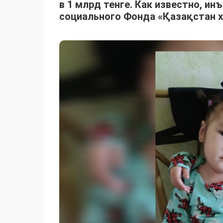
в 1 млрд тенге. Как известно, и
социального Фонда «Қазақстан 