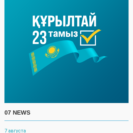
07 NEWS
7 августа