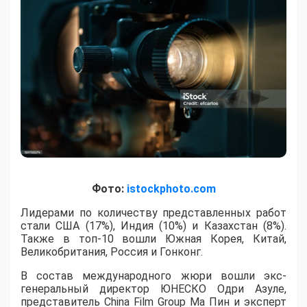
Фото:
istockphoto.com
Лидерами по количеству представленных работ
стали США (17%), Индия (10%) и Казахстан (8%).
Также в топ-10 вошли Южная Корея, Китай,
Великобритания, Россия и Гонконг.
В состав международного жюри вошли экс-
генеральный директор ЮНЕСКО Одри Азуле,
представитель China Film Group Ма Пин и эксперт