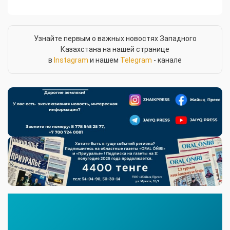
Узнайте первым о важных новостях Западного
Казахстана на нашей странице
в
Instagram
и нашем
Telegram
- канале