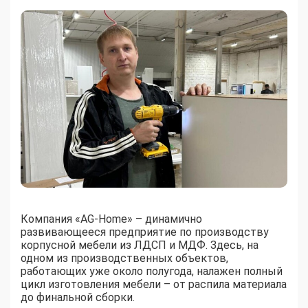
Компания «AG-Home» – динамично
развивающееся предприятие по производству
корпусной мебели из ЛДСП и МДФ. Здесь, на
одном из производственных объектов,
работающих уже около полугода, налажен полный
цикл изготовления мебели – от распила материала
до финальной сборки.