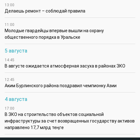
13:00
Делаешь ремонт – соблюдай правила
11:00
Молодые гвардейцы впервые вышли на охрану
общественного порядка в Уральске
5 августа
14:45
В августе ожидается атмосферная засуха в районах ЗКО
12:45
Аким Бурлинского района поздравил чемпионку Азии
4 августа
17:00
В ЗКО на строительство объектов социальной
инфраструктуры за счет возвращенных государству активов
направлено 17,7 млрд теңге