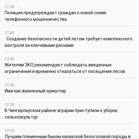
17:30
Полиция предупреждает граждан о новой схеме
телефонного мошенничества
17:00
Создание безопасности детей летом требует комплексного
контроля за ключевыми рисками
14:45
Жителям ЗКО рекомендуют соблюдать введенные
ограничения и временно отказаться от посещения лесов
12:45
Имя как жизненный ориентир
12:30
В Чингирлауском районе аграрии приступили к уборке
сельхозкультур
12:15
Лучшим племенным быком казахской белоголовой породы в