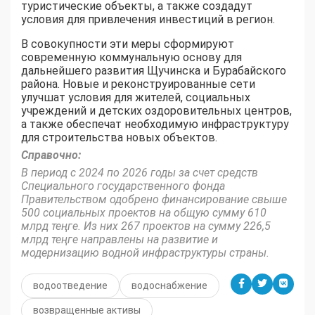
туристические объекты, а также создадут
условия для привлечения инвестиций в регион.
В совокупности эти меры сформируют
современную коммунальную основу для
дальнейшего развития Щучинска и Бурабайского
района. Новые и реконструированные сети
улучшат условия для жителей, социальных
учреждений и детских оздоровительных центров,
а также обеспечат необходимую инфраструктуру
для строительства новых объектов.
Справочно:
В период с 2024 по 2026 годы за счет средств
Специального государственного фонда
Правительством одобрено финансирование свыше
500 социальных проектов на общую сумму 610
млрд теңге. Из них 267 проектов на сумму 226,5
млрд теңге направлены на развитие и
модернизацию водной инфраструктуры страны.
водоотведение
водоснабжение
возвращенные активы