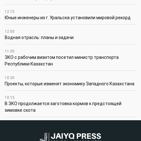
12:15
Юные инженеры из г. Уральска установили мировой рекорд
12:00
Водная отрасль: планы и задачи
11:00
ЗКО с рабочим визитом посетил министр транспорта
Республики Казахстан
10:30
Проекты, которые изменят экономику Западного Казахстана
10:15
В ЗКО продолжается заготовка кормов к предстоящей
зимовке скота