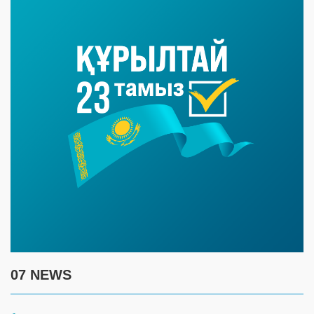
07 NEWS