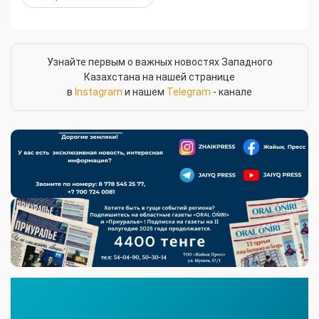
Узнайте первым о важных новостях Западного
Казахстана на нашей странице
в
Instagram
и нашем
Telegram
- канале