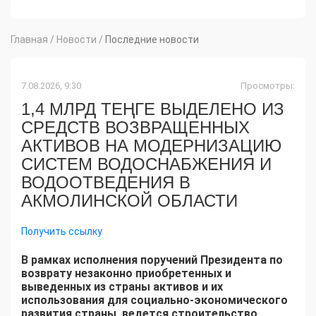
Главная
/
Новости
/
Последние новости
7.08.2026, 9:30
Просмотры:
1,4 МЛРД ТЕҢГЕ ВЫДЕЛЕНО ИЗ
СРЕДСТВ ВОЗВРАЩЕННЫХ
АКТИВОВ НА МОДЕРНИЗАЦИЮ
СИСТЕМ ВОДОСНАБЖЕНИЯ И
ВОДООТВЕДЕНИЯ В
АКМОЛИНСКОЙ ОБЛАСТИ
Получить ссылку
В рамках исполнения поручений Президента по
возврату незаконно приобретенных и
выведенных из страны активов и их
использования для социально-экономического
развития страны, ведется строительство