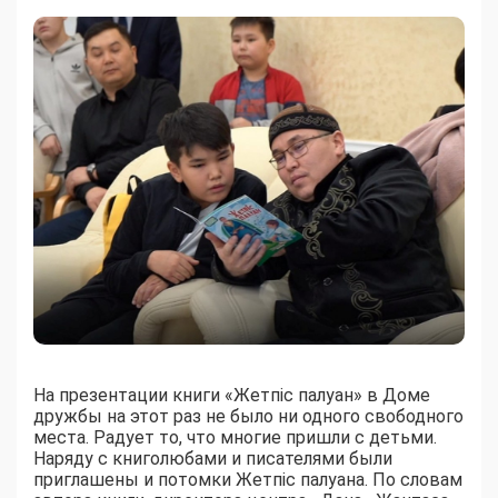
На презентации книги «Жетпіс палуан» в Доме
дружбы на этот раз не было ни одного свободного
места. Радует то, что многие пришли с детьми.
Наряду с книголюбами и писателями были
приглашены и потомки Жетпіс палуана. По словам