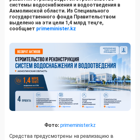
системы водоснабжения и водоотведения в
Акмолинской области. Из Специального
государственного фонда Правительством
выделено на эти цели 1,4 млрд теңге,
сообщает
primeminister.kz
Фото:
primeminister.kz
Средства предусмотрены на реализацию в