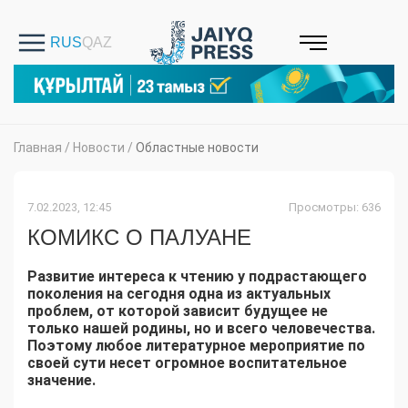
Главная
/
Новости
/
Областные новости
7.02.2023, 12:45
Просмотры: 636
КОМИКС О ПАЛУАНЕ
Развитие интереса к чтению у подрастающего
поколения на сегодня одна из актуальных
проблем, от которой зависит будущее не
только нашей родины, но и всего человечества.
Поэтому любое литературное мероприятие по
своей сути несет огромное воспитательное
значение.