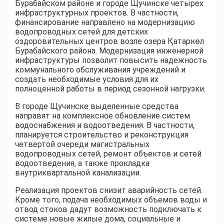
Бурабайском районе и городе Щучинске четырех
инфраструктурных проектов. В частности,
финансирование направлено на модернизацию
водопроводных сетей для детских
оздоровительных центров возле озера Қатаркөл
Бурабайского района. Модернизация инженерной
инфраструктуры позволит повысить надежность
коммунального обслуживания учреждений и
создать необходимые условия для их
полноценной работы в период сезонной нагрузки.
В городе Щучинске выделенные средства
направят на комплексное обновление систем
водоснабжения и водоотведения. В частности,
планируется строительство и реконструкция
четвертой очереди магистральных
водопроводных сетей, ремонт объектов и сетей
водоотведения, а также прокладка
внутриквартальной канализации.
Реализация проектов снизит аварийность сетей.
Кроме того, подача необходимых объемов воды и
отвод стоков дадут возможность подключать к
системе новые жилые дома, социальные и