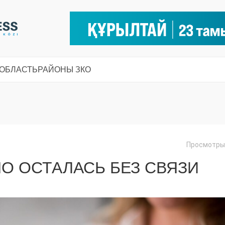
 ОБЛАСТЬ
РАЙОНЫ ЗКО
Просмотры:
НО ОСТАЛАСЬ БЕЗ СВЯЗИ