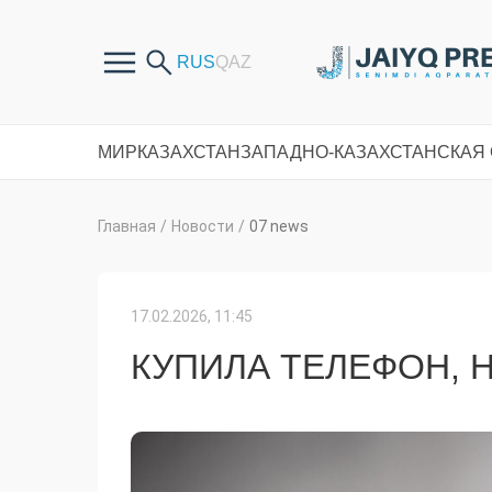
МИР
КАЗАХСТАН
ЗАПАДНО-КАЗАХСТАНСКАЯ
Главная
/
Новости
/
07 news
17.02.2026, 11:45
КУПИЛА ТЕЛЕФОН, 