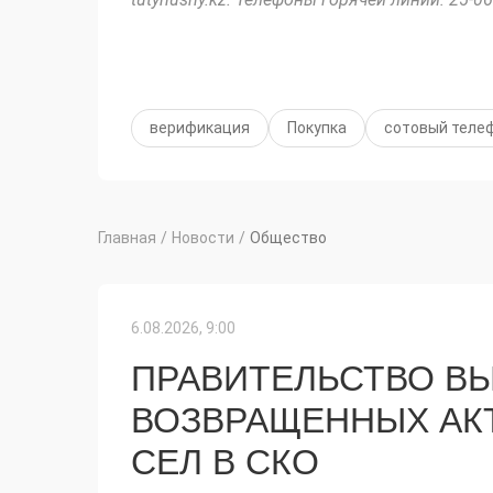
верификация
Покупка
сотовый теле
Главная
/
Новости
/
Общество
6.08.2026, 9:00
ПРАВИТЕЛЬСТВО ВЫ
ВОЗВРАЩЕННЫХ АК
СЕЛ В СКО