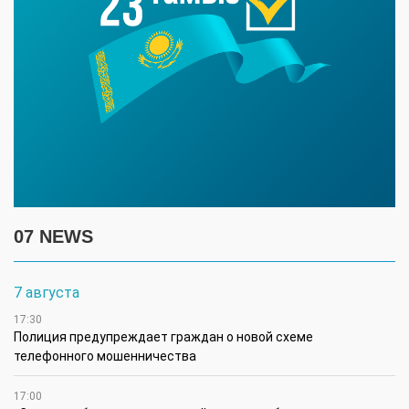
07 NEWS
7 августа
17:30
Полиция предупреждает граждан о новой схеме
телефонного мошенничества
17:00