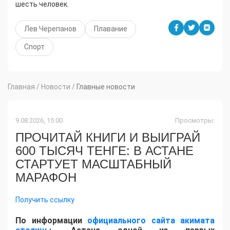
шесть человек.
Лев Черепанов
Плавание
Спорт
Главная
/
Новости
/
Главные новости
9.08.2026, 15:00
Просмотры:
ПРОЧИТАЙ КНИГИ И ВЫИГРАЙ
600 ТЫСЯЧ ТЕНГЕ: В АСТАНЕ
СТАРТУЕТ МАСШТАБНЫЙ
МАРАФОН
Получить ссылку
По информации
официального сайта акимата