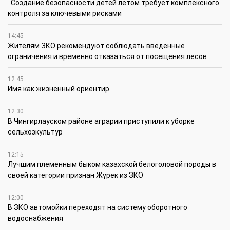
Создание безопасности детей летом требует комплексного
контроля за ключевыми рисками
14:45
Жителям ЗКО рекомендуют соблюдать введенные
ограничения и временно отказаться от посещения лесов
12:45
Имя как жизненный ориентир
12:30
В Чингирлауском районе аграрии приступили к уборке
сельхозкультур
12:15
Лучшим племенным быком казахской белоголовой породы в
своей категории признан Жүрек из ЗКО
12:00
В ЗКО автомойки переходят на систему оборотного
водоснабжения