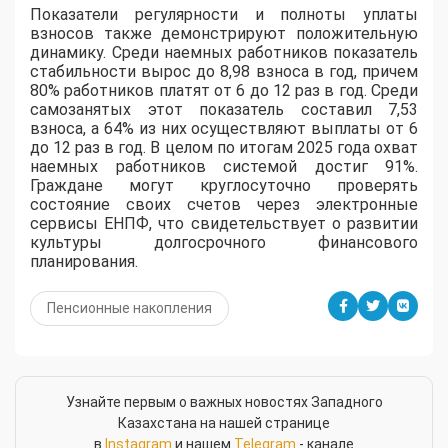
Показатели регулярности и полноты уплаты
взносов также демонстрируют положительную
динамику. Среди наемных работников показатель
стабильности вырос до 8,98 взноса в год, причем
80% работников платят от 6 до 12 раз в год. Среди
самозанятых этот показатель составил 7,53
взноса, а 64% из них осуществляют выплаты от 6
до 12 раз в год. В целом по итогам 2025 года охват
наемных работников системой достиг 91%.
Граждане могут круглосуточно проверять
состояние своих счетов через электронные
сервисы ЕНПФ, что свидетельствует о развитии
культуры долгосрочного финансового
планирования.
Пенсионные накопления
Узнайте первым о важных новостях Западного
Казахстана на нашей странице
в
Instagram
и нашем
Telegram
- канале