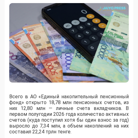
Всего в АО «Единый накопительный пенсионный
фонд» открыто 18,78 млн пенсионных счетов, из
них 12,80 млн — личные счета вкладчиков. В
первом полугодии 2026 года количество активных
счетов (куда поступил хотя бы один взнос за год)
выросло до 7,34 млн, а объем накоплений на них
составил 22,24 трлн тенге.