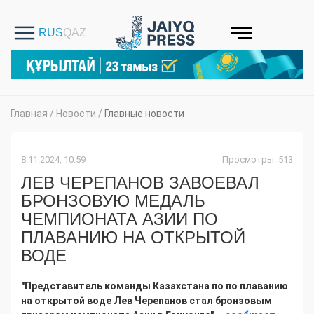
Главная
/
Новости
/
Главные новости
8.11.2024, 10:59
Просмотры: 513
ЛЕВ ЧЕРЕПАНОВ ЗАВОЕВАЛ
БРОНЗОВУЮ МЕДАЛЬ
ЧЕМПИОНАТА АЗИИ ПО
ПЛАВАНИЮ НА ОТКРЫТОЙ
ВОДЕ
"Представитель команды Казахстана по по плаванию
на открытой воде Лев Черепанов стал бронзовым