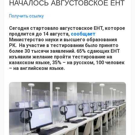
НАЧАЛОСЬ АВГУСТОВСКОЕ ЕНТ
Получить ссылку
Сегодня стартовало августовское ЕНТ, которое
продлится до 14 августа,
сообщает
Министерство науки и высшего образования
РК. На участие в тестировании было принято
более 30 тысячи заявлений. 65% сдающих ЕНТ
изъявили желание пройти тестирование на
казахском языке, 35% – на русском, 100 человек
– на английском языке.