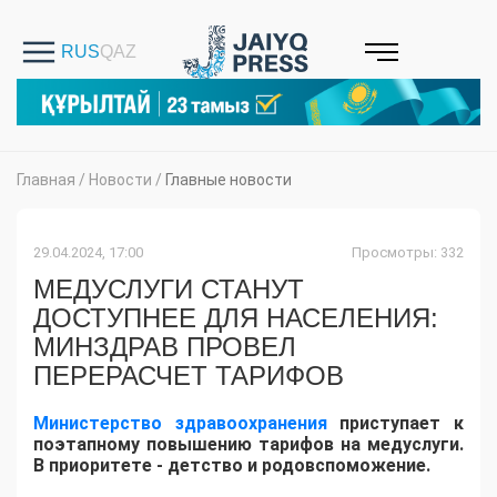
Главная
/
Новости
/
Главные новости
29.04.2024, 17:00
Просмотры: 332
МЕДУСЛУГИ СТАНУТ
ДОСТУПНЕЕ ДЛЯ НАСЕЛЕНИЯ:
МИНЗДРАВ ПРОВЕЛ
ПЕРЕРАСЧЕТ ТАРИФОВ
Министерство здравоохранения
приступает к
поэтапному повышению тарифов на медуслуги.
В приоритете - детство и родовспоможение.