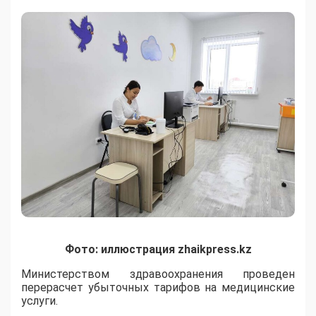
Фото: иллюстрация zhaikpress.kz
Министерством здравоохранения проведен
перерасчет убыточных тарифов на медицинские
услуги.