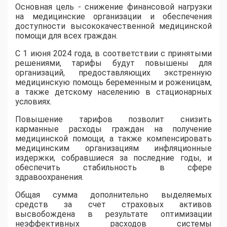
Основная цель - снижение финансовой нагрузки
на медицинские организации и обеспечения
доступности высококачественной медицинской
помощи для всех граждан.
С 1 июня 2024 года, в соответствии с принятыми
решениями, тарифы будут повышены для
организаций, предоставляющих экстренную
медицинскую помощь беременным и роженицам,
а также детскому населению в стационарных
условиях.
Повышение тарифов позволит снизить
карманные расходы граждан на получение
медицинской помощи, а также компенсировать
медицинским организациям инфляционные
издержки, собравшиеся за последние годы, и
обеспечить стабильность в сфере
здравоохранения.
Общая сумма дополнительно выделяемых
средств за счет страховых активов
высвобождена в результате оптимизации
неэффективных расходов системы