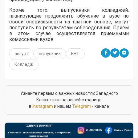
Кроме того, выпускники колледжей,
планирующие продолжить обучение в вузе по
своей специальности на платной основе, могут
поступить по результатам собеседования. Прием
в этом случае осуществляется приемными
комиссиями вузов.
август
выпускник
ЕНТ
Колледж
Узнайте первым о важных новостях Западного
Казахстана на нашей странице
в
Instagram
и нашем
Telegram
- канале