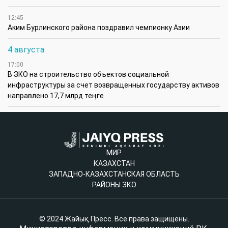
12:45
Аким Бурлинского района поздравил чемпионку Азии
4 августа
17:00
В ЗКО на строительство объектов социальной
инфраструктуры за счет возвращенных государству активов
направлено 17,7 млрд теңге
МИР
КАЗАХСТАН
ЗАПАДНО-КАЗАХСТАНСКАЯ ОБЛАСТЬ
РАЙОНЫ ЗКО
© 2024 Жайық Пресс. Все права защищены.