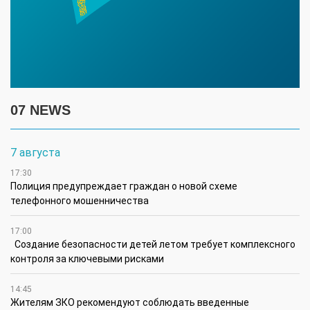
07 NEWS
7 августа
17:30
Полиция предупреждает граждан о новой схеме
телефонного мошенничества
17:00
Создание безопасности детей летом требует комплексного
контроля за ключевыми рисками
14:45
Жителям ЗКО рекомендуют соблюдать введенные