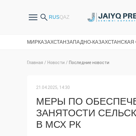
МИР
КАЗАХСТАН
ЗАПАДНО-КАЗАХСТАНСКАЯ
Главная
/
Новости
/
Последние новости
21.04.2025, 14:30
МЕРЫ ПО ОБЕСПЕЧ
ЗАНЯТОСТИ СЕЛЬС
В МСХ РК