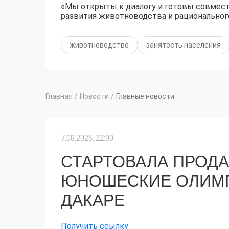
«Мы открыты к диалогу и готовы совмес
развития животноводства и рациональног
животноводство
занятость населения
Главная
/
Новости
/
Главные новости
7.08.2026, 22:00
СТАРТОВАЛА ПРОДА
ЮНОШЕСКИЕ ОЛИМП
ДАКАРЕ
Получить ссылку