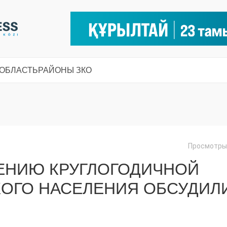
 ОБЛАСТЬ
РАЙОНЫ ЗКО
Просмотры:
ЕНИЮ КРУГЛОГОДИЧНОЙ
КОГО НАСЕЛЕНИЯ ОБСУДИЛ