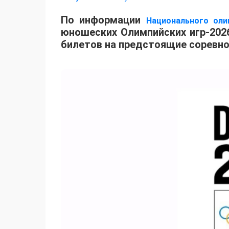
По информации
Национального оли
юношеских Олимпийских игр-2026
билетов на предстоящие соревно