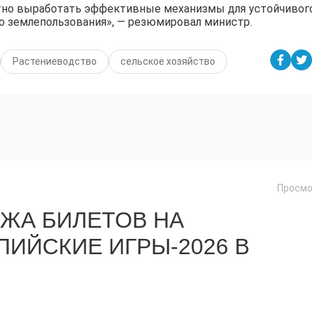
тно выработать эффективные механизмы для устойчивог
о землепользования», — резюмировал министр.
Растениеводство
сельское хозяйство
Просмо
ЖА БИЛЕТОВ НА
ИЙСКИЕ ИГРЫ-2026 В