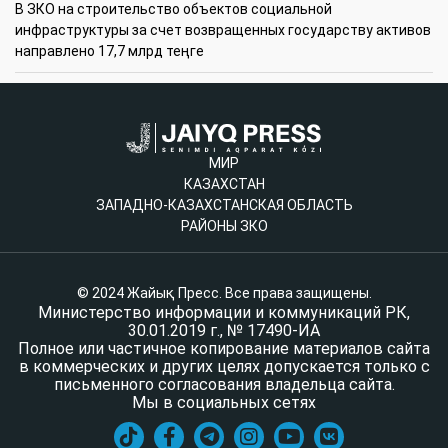
В ЗКО на строительство объектов социальной
инфраструктуры за счет возвращенных государству активов
направлено 17,7 млрд теңге
МИР
КАЗАХСТАН
ЗАПАДНО-КАЗАХСТАНСКАЯ ОБЛАСТЬ
РАЙОНЫ ЗКО
© 2024 Жайық Пресс. Все права защищены.
Министерство информации и коммуникаций РК,
30.01.2019 г., № 17490-ИА
Полное или частичное копирование материалов сайта
в коммерческих и других целях допускается только с
письменного согласования владельца сайта.
Мы в социальных сетях