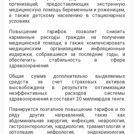
организаций, предоставляющих экстренную
медицинскую помощь беременным и роженицам,
а также детскому населению в стационарных
условиях.
Повышение тарифов позволит снизить
карманные расходы граждан на получение
медицинской помощи, а также компенсировать
медицинским организациям инфляционные
издержки, собравшиеся за последние годы, и
обеспечить стабильность в сфере
здравоохранения.
Общая сумма дополнительно выделяемых
средств за счет страховых активов
высвобождена в результате оптимизации
неэффективных расходов системы
здравоохранения и составит 20 миллиардов тенге.
Планируется поэтапное повышение тарифов и по
ряду других направлений, таких как
абдоминальная хирургия, инфекция, неврология,
гастроэнтерология, кардиология, травматология и
ортопедия, нефрология, эндокринология,