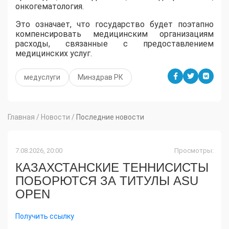
онкогематология.
Это означает, что государство будет поэтапно
компенсировать медицинским организациям
расходы, связанные с предоставлением
медицинских услуг.
медуслуги
Минздрав РК
Главная
/
Новости
/
Последние новости
7.08.2026, 20:00
Просмотры:
КАЗАХСТАНСКИЕ ТЕННИСИСТЫ
ПОБОРЮТСЯ ЗА ТИТУЛЫ ASU
OPEN
Получить ссылку