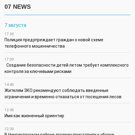
07 NEWS
7 августа
17:30
Полиция предупреждает граждан о новой схеме
телефонного мошенничества
17:00
Создание безопасности детей летом требует комплексного
контроля за ключевыми рисками
14:45
Жителям ЗКО рекомендуют соблюдать введенные
ограничения и временно отказаться от посещения лесов
12:45
Имя как жизненный ориентир
12:30
В Чингирлауском районе аграрии приступили к уборке