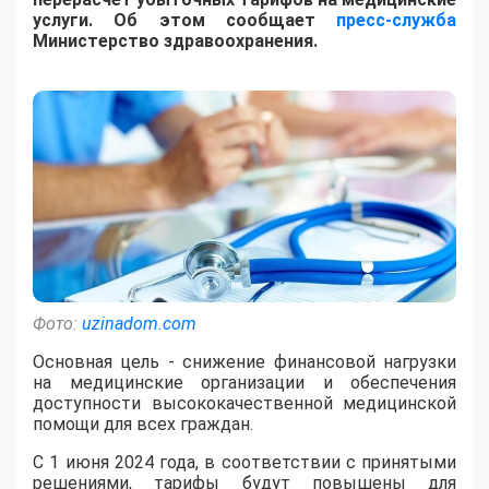
услуги. Об этом сообщает
пресс-служба
Министерство здравоохранения.
Фото:
uzinadom.com
Основная цель - снижение финансовой нагрузки
на медицинские организации и обеспечения
доступности высококачественной медицинской
помощи для всех граждан.
С 1 июня 2024 года, в соответствии с принятыми
решениями, тарифы будут повышены для