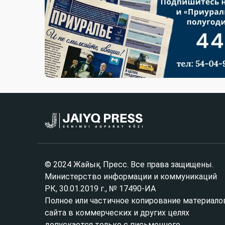
© 2024 Жайық Пресс. Все права защищены.
Министерство информации и коммуникаций
РК, 30.01.2019 г., № 17490-ИА
Полное или частичное копирование материало
сайта в коммерческих и других целях
допускается только с письменного