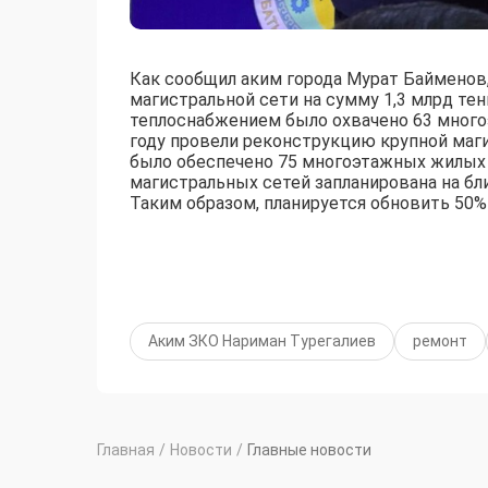
Как сообщил аким города Мурат Байменов,
магистральной сети на сумму 1,3 млрд тен
теплоснабжением было охвачено 63 много
году провели реконструкцию крупной маги
было обеспечено 75 многоэтажных жилых 
магистральных сетей запланирована на бли
Таким образом, планируется обновить 50% 
Аким ЗКО Нариман Турегалиев
ремонт
Главная
/
Новости
/
Главные новости