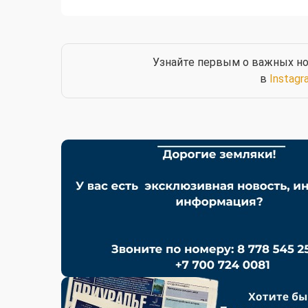
Узнайте первым о важных но
в
Instagr