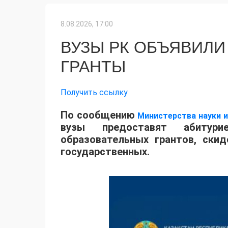
8.08.2026, 17:00
ВУЗЫ РК ОБЪЯВИЛИ
ГРАНТЫ
Получить ссылку
По сообщению
Министерства науки 
вузы предоставят абитур
образовательных грантов, ски
государственных.