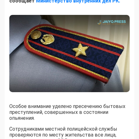
сообщает
Министерство внутренних дел РК.
Особое внимание уделено пресечению бытовых
преступлений, совершенных в состоянии
опьянения.
Сотрудниками местной полицейской службы
проверяются по месту жительства все лица,