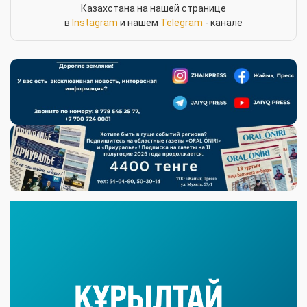
Казахстана на нашей странице
в
Instagram
и нашем
Telegram
- канале