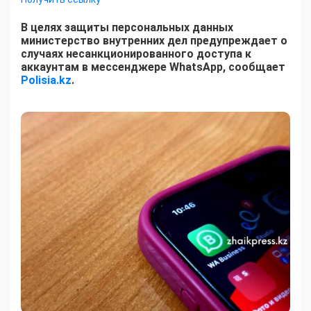
В целях защиты персональных данных
министерство внутренних дел предупреждает о
случаях несанкционированного доступа к
аккаунтам в мессенджере WhatsApp, сообщает
Polisia.kz
.