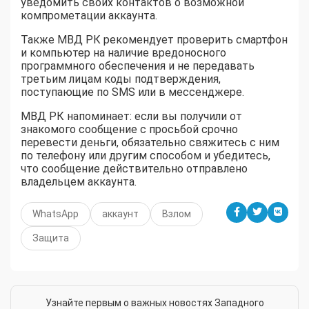
уведомить своих контактов о возможной
компрометации аккаунта.
Также МВД РК рекомендует проверить смартфон
и компьютер на наличие вредоносного
программного обеспечения и не передавать
третьим лицам коды подтверждения,
поступающие по SMS или в мессенджере.
МВД РК напоминает: если вы получили от
знакомого сообщение с просьбой срочно
перевести деньги, обязательно свяжитесь с ним
по телефону или другим способом и убедитесь,
что сообщение действительно отправлено
владельцем аккаунта.
WhatsApp
аккаунт
Взлом
Защита
Узнайте первым о важных новостях Западного