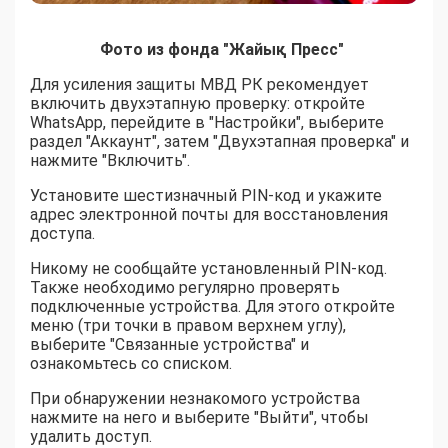
Фото из фонда "Жайық Пресс"
Для усиления защиты МВД РК рекомендует
включить двухэтапную проверку: откройте
WhatsApp, перейдите в "Настройки", выберите
раздел "Аккаунт", затем "Двухэтапная проверка" и
нажмите "Включить".
Установите шестизначный PIN-код и укажите
адрес электронной почты для восстановления
доступа.
Никому не сообщайте установленный PIN-код.
Также необходимо регулярно проверять
подключенные устройства. Для этого откройте
меню (три точки в правом верхнем углу),
выберите "Связанные устройства" и
ознакомьтесь со списком.
При обнаружении незнакомого устройства
нажмите на него и выберите "Выйти", чтобы
удалить доступ.