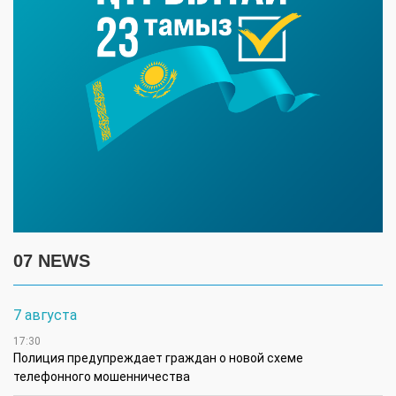
07 NEWS
7 августа
17:30
Полиция предупреждает граждан о новой схеме
телефонного мошенничества