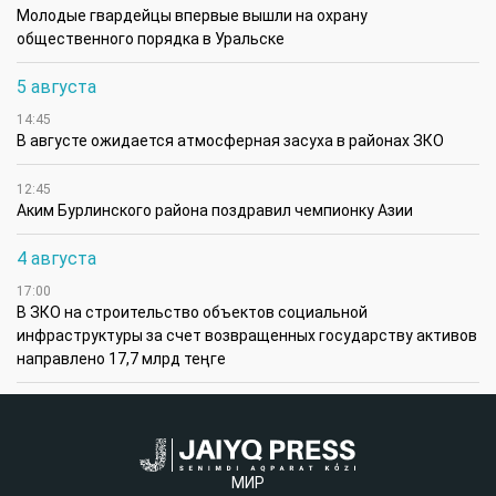
Молодые гвардейцы впервые вышли на охрану
общественного порядка в Уральске
5 августа
14:45
В августе ожидается атмосферная засуха в районах ЗКО
12:45
Аким Бурлинского района поздравил чемпионку Азии
4 августа
17:00
В ЗКО на строительство объектов социальной
инфраструктуры за счет возвращенных государству активов
направлено 17,7 млрд теңге
МИР