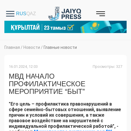
Главная
/
Новости
/
Главные новости
16.01.2024, 12:03
Просмотры: 327
МВД НАЧАЛО
ПРОФИЛАКТИЧЕСКОЕ
МЕРОПРИЯТИЕ “БЫТ”
"Его цель – профилактика правонарушений в
сфере семейно-бытовых отношений, выявление
причин и условий их совершения, а также
правовое воздействие на нарушителей с
индивидуальной профилактической работой", -