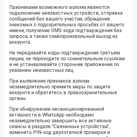
Признаками возможного взлома являются
подключение неизвестных устройств, отправка
сообщений без вашего участия, обращения
знакомых о подозрительных просьбах от вашего
имени, получение SMS-кода подтверждения без
запроса, а также самопроизвольный выход из
аккаунта.
Не передавайте коды подтверждения третьим
лицам, не переходите по сомнительным ссылкам
и не устанавливайте сторонние приложения по
указанию неизвестных лиц.
При выявлении признаков взлома
незамедлительно примите меры по защите
аккаунта и обратитесь в правоохранительные
органы.
При обнаружении несанкционированной
активности в WhatsApp необходимо
незамедлительно завершить все активные
сеансы в разделе "Связанные устройства",
изменить PIN-код двухэтапной проверки и