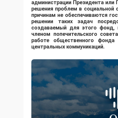
администрации Президента или 
решения проблем в социальной 
причинам не обеспечиваются гос
решении таких задач посред
создаваемый для этого фонд, 
членом попечительского совет
работе общественного фонда
центральных коммуникаций.