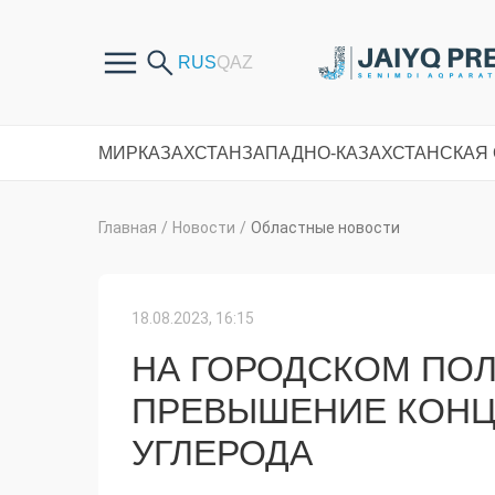
МИР
КАЗАХСТАН
ЗАПАДНО-КАЗАХСТАНСКАЯ
Главная
/
Новости
/
Областные новости
18.08.2023, 16:15
НА ГОРОДСКОМ ПО
ПРЕВЫШЕНИЕ КОНЦ
УГЛЕРОДА