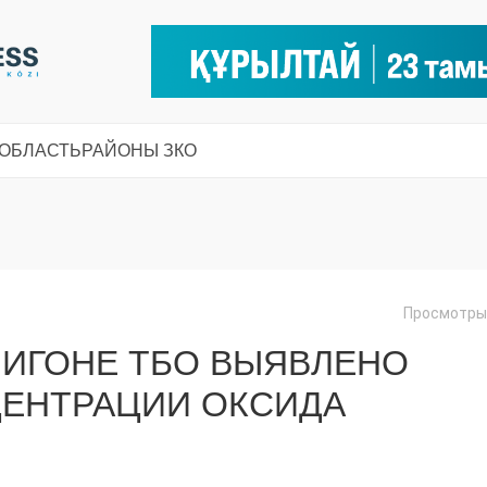
 ОБЛАСТЬ
РАЙОНЫ ЗКО
Просмотры:
ЛИГОНЕ ТБО ВЫЯВЛЕНО
ЕНТРАЦИИ ОКСИДА