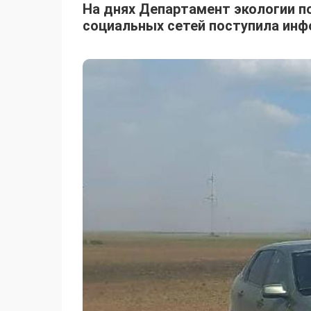
На днях Департамент экологии п
социальных сетей поступила инф