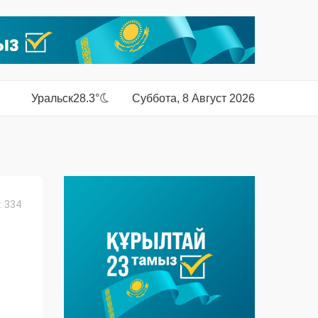
Уральск
28.3°
Суббота, 8 Август 2026
 334