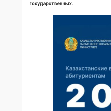
государственных.