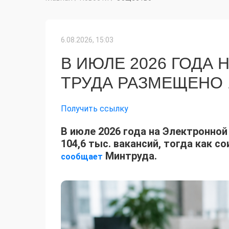
6.08.2026, 15:03
В ИЮЛЕ 2026 ГОДА
ТРУДА РАЗМЕЩЕНО 
Получить ссылку
В июле 2026 года на Электронной
104,6 тыс. вакансий, тогда как с
Минтруда.
сообщает